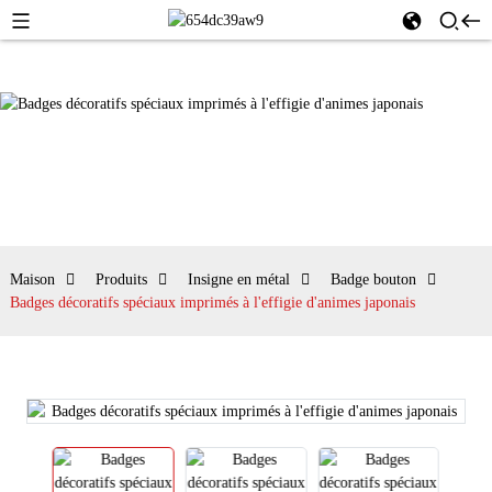
Maison
Produits
Insigne en métal
Badge bouton
Badges décoratifs spéciaux imprimés à l'effigie d'animes japonais