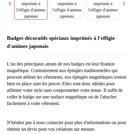
Badges décoratifs spéciaux imprimés à l'effigie
d'animes japonais
L'un des principaux atouts de nos badges est leur fixation
magnétique. Contrairement aux épingles traditionnelles qui
peuvent abîmer les vêtements, nos épingles magnétiques restent
bien en place sans les percer. Elles sont donc idéales pour
affirmer votre style sans compromettre votre tenue. Il suffit de
coller le badge sur une surface magnétique ou de l'attacher
facilement à votre vêtement.
N'hésitez pas à nous contacter pour plus d'informations ou pour
obtenir un devis pour vos créations sur mesure.