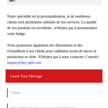
dos :
Notre spécialité est la personnalisation, et de nombreux
clients sont pleinement satisfaits de nos services. La qualité
de nos produits est excellente ; n'hésitez pas à personnaliser
votre badge.
Nous proposons également des illustrations et des
échantillons à nos clients pour validation avant de lancer la
production en série. N'hésitez pas à nous contacter. Courriel :
inquiry@hey-gift.com
Leave Your Message