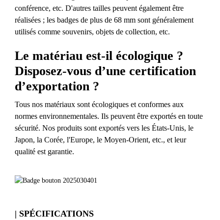
conférence, etc. D'autres tailles peuvent également être
réalisées ; les badges de plus de 68 mm sont généralement
utilisés comme souvenirs, objets de collection, etc.
Le matériau est-il écologique ?
Disposez-vous d’une certification
d’exportation ?
Tous nos matériaux sont écologiques et conformes aux
normes environnementales. Ils peuvent être exportés en toute
sécurité. Nos produits sont exportés vers les États-Unis, le
Japon, la Corée, l'Europe, le Moyen-Orient, etc., et leur
qualité est garantie.
| SPÉCIFICATIONS