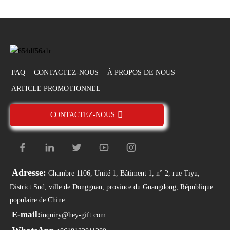
FAQ
CONTACTEZ-NOUS
À PROPOS DE NOUS
ARTICLE PROMOTIONNEL
CONTACTEZ-NOUS
Adresse:
Chambre 1106, Unité 1, Bâtiment 1, n° 2, rue Tiyu,
District Sud, ville de Dongguan, province du Guangdong, République
populaire de Chine
E-mail:
inquiry@hey-gift.com