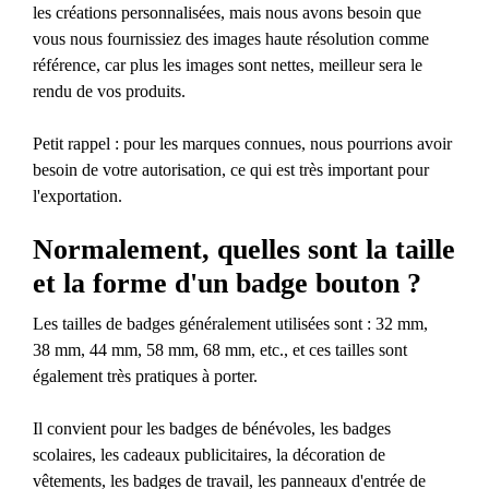
les créations personnalisées, mais nous avons besoin que
vous nous fournissiez des images haute résolution comme
référence, car plus les images sont nettes, meilleur sera le
rendu de vos produits.
Petit rappel : pour les marques connues, nous pourrions avoir
besoin de votre autorisation, ce qui est très important pour
l'exportation.
Normalement, quelles sont la taille
et la forme d'un badge bouton ?
Les tailles de badges généralement utilisées sont : 32 mm,
38 mm, 44 mm, 58 mm, 68 mm, etc., et ces tailles sont
également très pratiques à porter.
Il convient pour les badges de bénévoles, les badges
scolaires, les cadeaux publicitaires, la décoration de
vêtements, les badges de travail, les panneaux d'entrée de