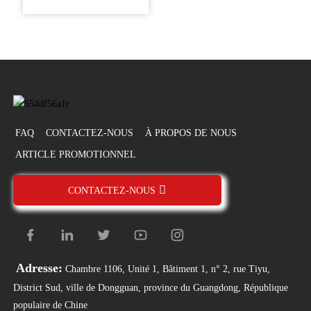
FAQ
CONTACTEZ-NOUS
À PROPOS DE NOUS
ARTICLE PROMOTIONNEL
CONTACTEZ-NOUS
Adresse:
Chambre 1106, Unité 1, Bâtiment 1, n° 2, rue Tiyu,
District Sud, ville de Dongguan, province du Guangdong, République
populaire de Chine