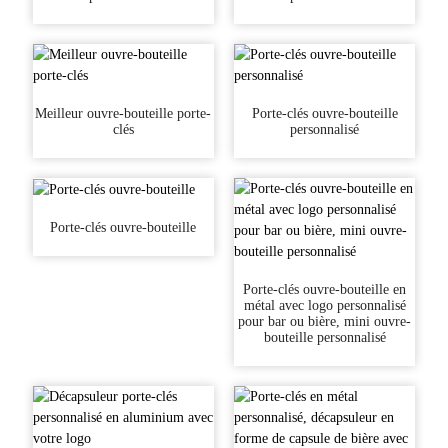
Meilleur ouvre-bouteille porte-
Porte-clés ouvre-bouteille
clés
personnalisé
Porte-clés ouvre-bouteille
Porte-clés ouvre-bouteille en
métal avec logo personnalisé
pour bar ou bière, mini ouvre-
bouteille personnalisé