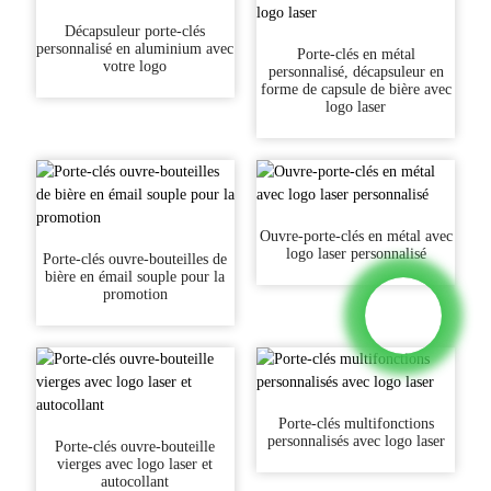
Décapsuleur porte-clés
personnalisé en aluminium avec
Porte-clés en métal
votre logo
personnalisé, décapsuleur en
forme de capsule de bière avec
logo laser
Ouvre-porte-clés en métal avec
logo laser personnalisé
Porte-clés ouvre-bouteilles de
bière en émail souple pour la
promotion
Porte-clés multifonctions
personnalisés avec logo laser
Porte-clés ouvre-bouteille
vierges avec logo laser et
autocollant