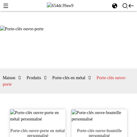
Maison
Produits
Porte-clés en métal
Porte-clés ouvre-
porte
Porte-clés ouvre-porte en métal
Porte-clés ouvre-bouteille
personnalisé
personnalisé