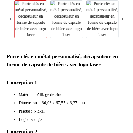
Porte-clés en métal personnalisé, décapsuleur en
forme de capsule de bière avec logo laser
Conception 1
Matériau : Alliage de zinc
Dimensions : 36,03 x 67,57 x 3,37 mm
Plaque : Nickel
Logo : vierge
Conception 2