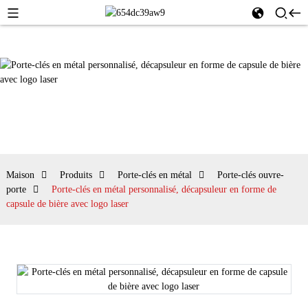
Maison
Produits
Porte-clés en métal
Porte-clés ouvre-
porte
Porte-clés en métal personnalisé, décapsuleur en forme de
capsule de bière avec logo laser