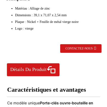
Matériau : Alliage de zinc
Dimensions : 39,1 x 71,07 x 2,54 mm
Plaque : Nickel + Feuille de métal vierge noire
Logo : vierge
CONTACTEZ-NOUS
Détails Du Produit
Caractéristiques et avantages
Ce modèle unique
Porte-clés ouvre-bouteille en