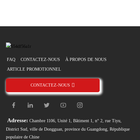
FAQ
CONTACTEZ-NOUS
À PROPOS DE NOUS
ARTICLE PROMOTIONNEL
CONTACTEZ-NOUS
Adresse:
Chambre 1106, Unité 1, Bâtiment 1, n° 2, rue Tiyu,
District Sud, ville de Dongguan, province du Guangdong, République
populaire de Chine