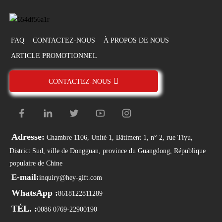
FAQ
CONTACTEZ-NOUS
À PROPOS DE NOUS
ARTICLE PROMOTIONNEL
CONTACTEZ-NOUS
Adresse:
Chambre 1106, Unité 1, Bâtiment 1, n° 2, rue Tiyu,
District Sud, ville de Dongguan, province du Guangdong, République
populaire de Chine
E-mail:
inquiry@hey-gift.com
WhatsApp :
8618122811289
TÉL. :
0086 0769-22900190