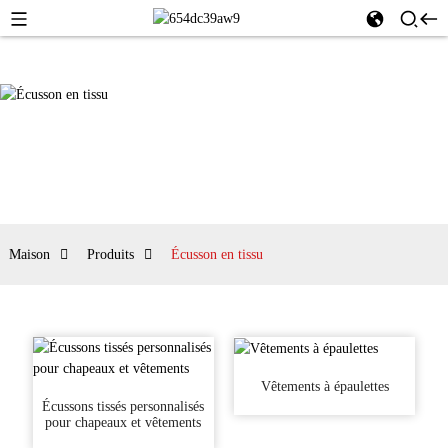
Maison
Produits
Écusson en tissu
Vêtements à épaulettes
Écussons tissés personnalisés
pour chapeaux et vêtements