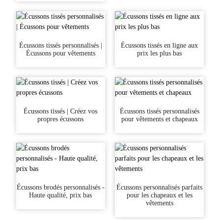
Écussons tissés personnalisés |
Écussons tissés en ligne aux
Écussons pour vêtements
prix les plus bas
Écussons tissés | Créez vos
Écussons tissés personnalisés
propres écussons
pour vêtements et chapeaux
Écussons brodés personnalisés -
Écussons personnalisés parfaits
Haute qualité, prix bas
pour les chapeaux et les
vêtements