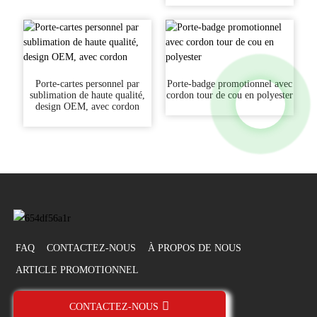
Porte-cartes personnel par
Porte-badge promotionnel avec
sublimation de haute qualité,
cordon tour de cou en polyester
design OEM, avec cordon
FAQ
CONTACTEZ-NOUS
À PROPOS DE NOUS
ARTICLE PROMOTIONNEL
CONTACTEZ-NOUS