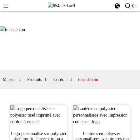
Maison
Produits
Cordon
tour de cou
Logo personnalisé sur polyester
Lanières en polyester
tissé imprimé avec cordon à
personnalisées avec impression