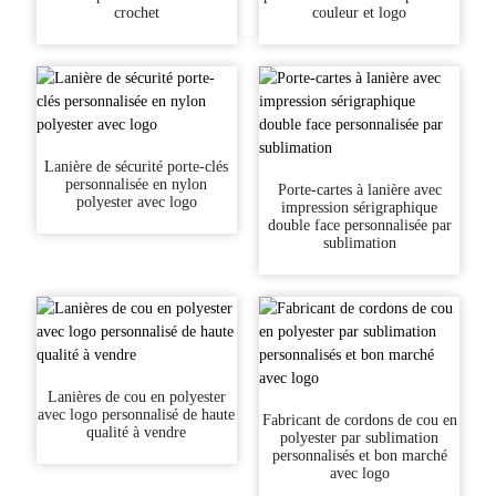
crochet
couleur et logo
Lanière de sécurité porte-clés
personnalisée en nylon
Porte-cartes à lanière avec
polyester avec logo
impression sérigraphique
double face personnalisée par
sublimation
Lanières de cou en polyester
avec logo personnalisé de haute
Fabricant de cordons de cou en
qualité à vendre
polyester par sublimation
personnalisés et bon marché
avec logo