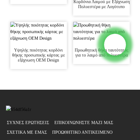
Κορδόνια Λαιμού με Εξάχνωση
Πολυεστέρα με Λογότυπο
Υψηλής ποιότητας κορδόνι
Προωθητική θήκη ταυτότητας
θήκης προσωπικής κάρτας με
για το λαιμό από πολυεστέρα
εξάχνωση OEM Design
ΣΥΧΝΈΣ ΕΡΩΤΉΣΕΙΣ
ΕΠΙΚΟΙΝΩΝΉΣΤΕ ΜΑΖΊ ΜΑΣ
ΣΧΕΤΙΚΑ ΜΕ ΕΜΑΣ
ΠΡΟΩΘΗΤΙΚΌ ΑΝΤΙΚΕΊΜΕΝΟ