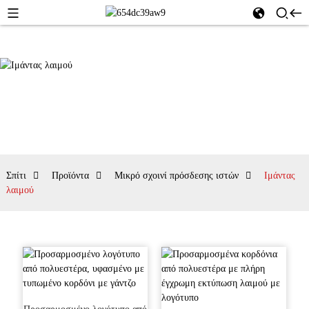
Σπίτι
Προϊόντα
Μικρό σχοινί πρόσδεσης ιστών
Ιμάντας
λαιμού