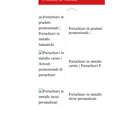
Portachiavi di prudutti
promozionali | ...
Portachiavi in ​​metallo
carino | Portachiavi P...
Portachiavi in ​​metallo
incisi persunalizati