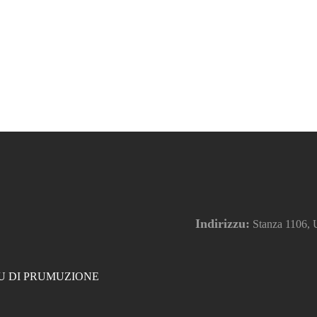
Indirizzu:
Stanza 1106, Un
U DI PRUMUZIONE