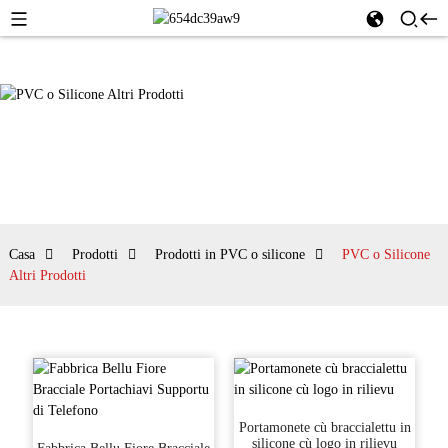
Casa
Prodotti
Prodotti in PVC o silicone
PVC o Silicone
Altri Prodotti
Portamonete cù braccialettu in
silicone cù logo in rilievu