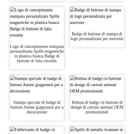
Badge di buttone di stampa di
logò persunalizatu per souvenir
Logo di cuncepimentu stampatu
persunalizatu Spille magnetiche
in plastica bianca Badge di
buttone di latta rotonda
Stampa speciale di badge di
Bobina di badge cù buttone di
buttoni Anime giapponesi per a
design di cartoni animati OEM
decorazione
promozionali