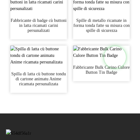
Fabbricante di badge cù buttoni
Spille di metallo ricamate in
in latta ricamati carini
forma tonda fatte su misura con
persunalizati
spille di sicurezza
Fabbricante Bulk Carino Culore
Button Tin Badge
Spilla di latta cù buttone tondu
di cartone animatu Anime
ricamata persunalizata