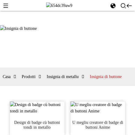
Casa
Prodotti
Insignia di metallu
Insignia di buttone
Design di badge cù buttoni
U megliu creatore di badge di
tondi in metallo
buttoni Anime