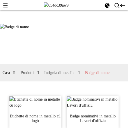
Casa
Prodotti
Insignia di metallu
Badge di nome
Etichette di nome in metallo cù
Badge nominativi in ​​metallo
logò
Lavori d'uffiziu