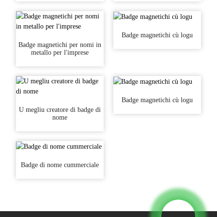
Badge magnetichi cù logu
Badge magnetichi per nomi in
metallo per l'imprese
Badge magnetichi cù logu
U megliu creatore di badge di
nome
Badge di nome cummerciale