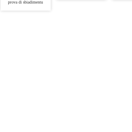
prova di sbiadimentu