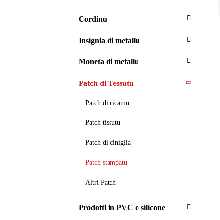
Cordinu
Insignia di metallu
Moneta di metallu
Patch di Tessutu
Patch di ricamu
Patch tissutu
Patch di ciniglia
Patch stampatu
Altri Patch
Prodotti in PVC o silicone