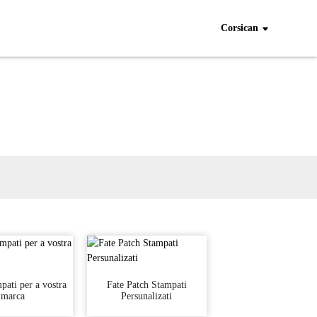
Corsican
pati per a vostra
Fate Patch Stampati
marca
Persunalizati