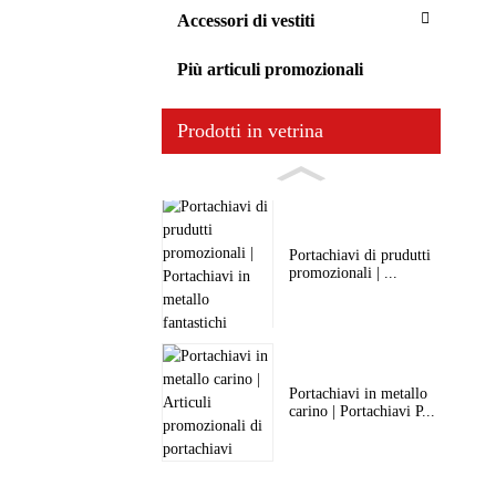
Accessori di vestiti
Più articuli promozionali
Prodotti in vetrina
Portachiavi di prudutti
promozionali | ...
Portachiavi in ​​metallo
carino | Portachiavi P...