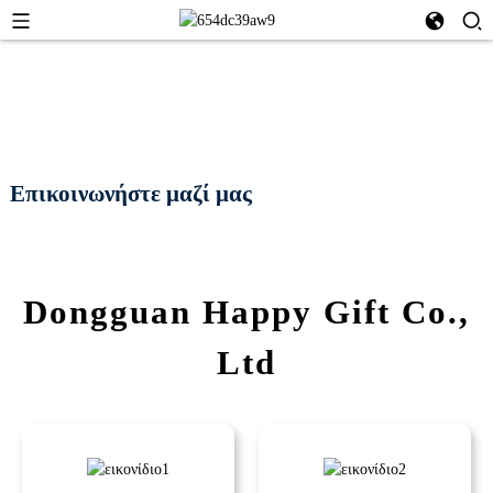
Επικοινωνήστε μαζί μας
Dongguan Happy Gift Co.,
Ltd