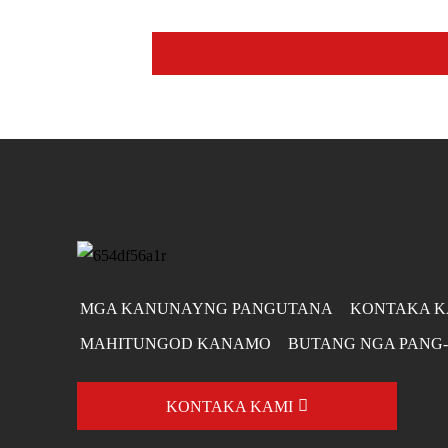
MGA KANUNAYNG PANGUTANA
KONTAKA K
MAHITUNGOD KANAMO
BUTANG NGA PANG
KONTAKA KAMI