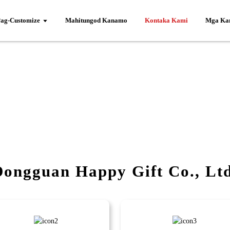
ag-Customize
Mahitungod Kanamo
Kontaka Kami
Mga Kan
Dongguan Happy Gift Co., Ltd