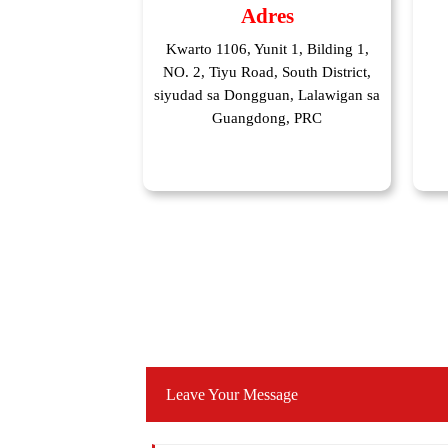
Adres
Kwarto 1106, Yunit 1, Bilding 1,
NO. 2, Tiyu Road, South District,
siyudad sa Dongguan, Lalawigan sa
Guangdong, PRC
Leave Your Message