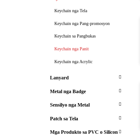
Keychain nga Tela
Keychain nga Pang-promosyon
Keychain sa Pangbukas
Keychain nga Panit
Keychain nga Acrylic
Lanyard
Metal nga Badge
Sensilyo nga Metal
Patch sa Tela
Mga Produkto sa PVC o Silicon