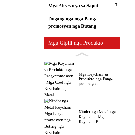
Mga Aksesorya sa Sapot
Dugang nga mga Pang-
promosyon nga Butang
Mga Gipili nga Produkto
Mga Keychain sa
Produkto nga Pang-
promosyon | ...
Nindot nga Metal nga
Keychain | Mga
Keychain P...