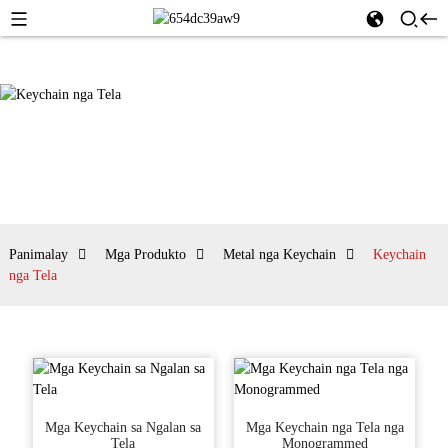
Panimalay
Mga Produkto
Metal nga Keychain
Keychain
nga Tela
Mga Keychain sa Ngalan sa
Mga Keychain nga Tela nga
Tela
Monogrammed