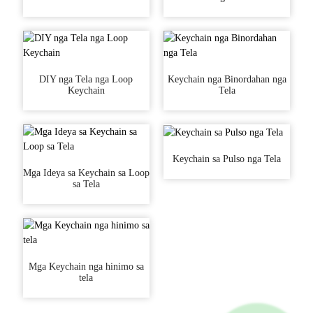
DIY nga Tela nga Loop
Keychain nga Binordahan nga
Keychain
Tela
Keychain sa Pulso nga Tela
Mga Ideya sa Keychain sa Loop
sa Tela
Mga Keychain nga hinimo sa
tela