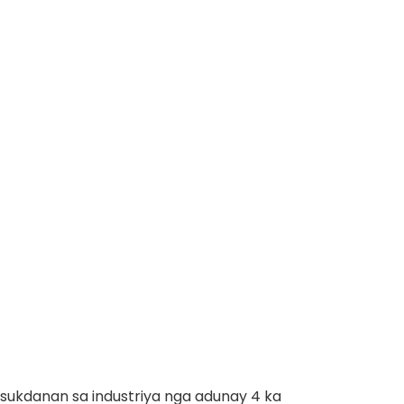
sukdanan sa industriya nga adunay 4 ka