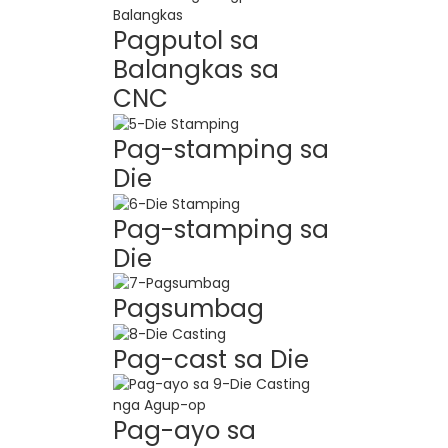
Pagputol sa
Balangkas sa
CNC
Pag-stamping sa
Die
Pag-stamping sa
Die
Pagsumbag
Pag-cast sa Die
Pag-ayo sa