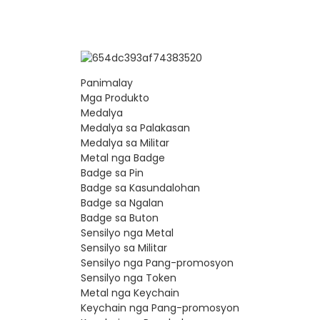
Panimalay
Mga Produkto
Medalya
Medalya sa Palakasan
Medalya sa Militar
Metal nga Badge
Badge sa Pin
Badge sa Kasundalohan
Badge sa Ngalan
Badge sa Buton
Sensilyo nga Metal
Sensilyo sa Militar
Sensilyo nga Pang-promosyon
Sensilyo nga Token
Metal nga Keychain
Keychain nga Pang-promosyon