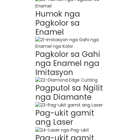
Humok nga
Pagkolor sa
Enamel
Pagkolor sa Gahi
nga Enamel nga
Imitasyon
Pagputol sa Ngilit
nga Diamante
Pag-ukit gamit
ang Laser
Pag-ukit gamit