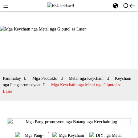
Panimalay
Mga Produkto
Metal nga Keychain
Keychain
nga Pang-promosyon
Mga Keychain nga Metal nga Giputol sa
Laser