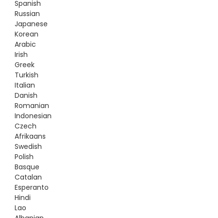
Spanish
Russian
Japanese
Korean
Arabic
Irish
Greek
Turkish
Italian
Danish
Romanian
Indonesian
Czech
Afrikaans
Swedish
Polish
Basque
Catalan
Esperanto
Hindi
Lao
Albanian