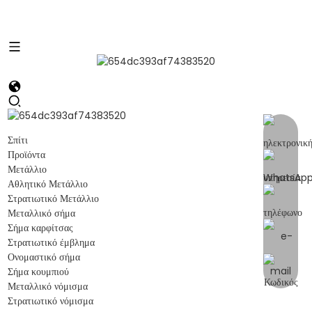
Σπίτι
Προϊόντα
Μετάλλιο
Αθλητικό Μετάλλιο
Στρατιωτικό Μετάλλιο
Μεταλλικό σήμα
Σήμα καρφίτσας
Στρατιωτικό έμβλημα
Ονομαστικό σήμα
Σήμα κουμπιού
Μεταλλικό νόμισμα
Στρατιωτικό νόμισμα