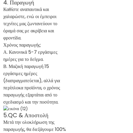
4. Παραγωγή
Καθίστε αναπαυτικά και
χαλαρώστε, ενώ οι έμπειροι
τεχνίτες μας ζωντανεύουν το
όραμά σας με ακρίβεια και
φροντίδα.
Χρόνος παραγωγής:
Α. Κανονικά 5-7 εργάσιμες
ημέρες για το δείγμα.
Β. Μαζική παραγωγή 15
εργάσιμες ημέρες
(διαπραγματεύεται), αλλά για
περίπλοκα προϊόντα, ο χρόνος
παραγωγής εξαρτάται από το
σχεδιασμό και την ποσότητα.
5.QC & Αποστολή
Μετά την ολοκλήρωση της
παραγωγής, θα διεξάγουμε 100%