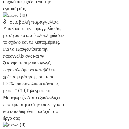
αρχικό σας σχέδιο για την
έγκρισή σας.
3. Υποβολή παραγγελίας
Υποβάλετε την παραγγελία σας
με σιγουριά αφού ολοκληρώσετε
το σχέδιο και τις λεπτομέρειες.
Για να εξασφαλίσετε την
παραγγελία σας και να
ξεκινήσετε την παραγωγή,
παρακαλούμε να καταβάλετε
χρέωση κράτησης ίση με το
100% του συνολικού κόστους
μέσω T/T (Τηλεγραφική
Μεταφορά). Αυτό εξασφαλίζει
προτεραιότητα στην επεξεργασία
και αφοσιωμένη προσοχή στο
έργο σας.