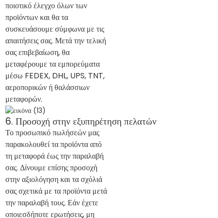
ποιοτικό έλεγχο όλων των
προϊόντων και θα τα
συσκευάσουμε σύμφωνα με τις
απαιτήσεις σας. Μετά την τελική
σας επιβεβαίωση, θα
μεταφέρουμε τα εμπορεύματα
μέσω FEDEX, DHL, UPS, TNT,
αεροπορικών ή θαλάσσιων
μεταφορών.
6. Προσοχή στην εξυπηρέτηση πελατών
Το προσωπικό πωλήσεών μας
παρακολουθεί τα προϊόντα από
τη μεταφορά έως την παραλαβή
σας. Δίνουμε επίσης προσοχή
στην αξιολόγηση και τα σχόλιά
σας σχετικά με τα προϊόντα μετά
την παραλαβή τους. Εάν έχετε
οποιεσδήποτε ερωτήσεις, μη