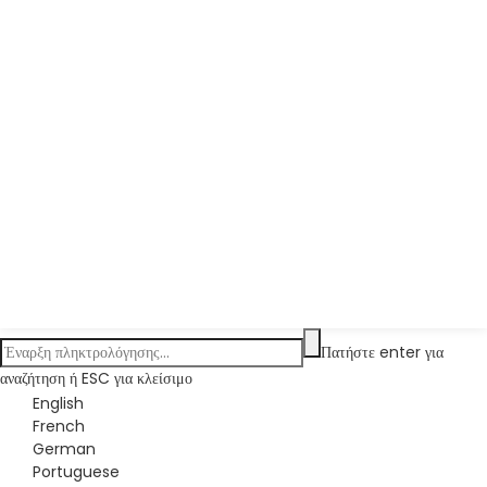
Πατήστε enter για
αναζήτηση ή ESC για κλείσιμο
English
French
German
Portuguese