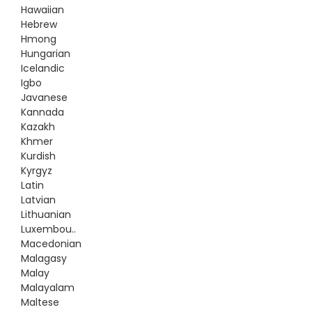
Hawaiian
Hebrew
Hmong
Hungarian
Icelandic
Igbo
Javanese
Kannada
Kazakh
Khmer
Kurdish
Kyrgyz
Latin
Latvian
Lithuanian
Luxembou..
Macedonian
Malagasy
Malay
Malayalam
Maltese