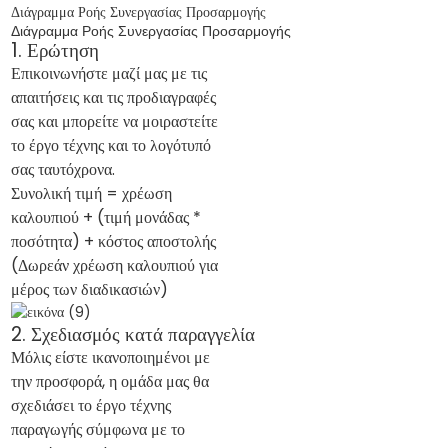
Διάγραμμα Ροής Συνεργασίας Προσαρμογής
Διάγραμμα Ροής Συνεργασίας Προσαρμογής
1. Ερώτηση
Επικοινωνήστε μαζί μας με τις
απαιτήσεις και τις προδιαγραφές
σας και μπορείτε να μοιραστείτε
το έργο τέχνης και το λογότυπό
σας ταυτόχρονα.
Συνολική τιμή = χρέωση
καλουπιού + (τιμή μονάδας *
ποσότητα) + κόστος αποστολής
(Δωρεάν χρέωση καλουπιού για
μέρος των διαδικασιών)
2. Σχεδιασμός κατά παραγγελία
Μόλις είστε ικανοποιημένοι με
την προσφορά, η ομάδα μας θα
σχεδιάσει το έργο τέχνης
παραγωγής σύμφωνα με το