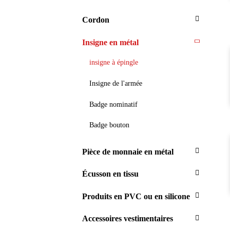
Cordon
Insigne en métal
insigne à épingle
Insigne de l'armée
Badge nominatif
Badge bouton
Pièce de monnaie en métal
Écusson en tissu
Produits en PVC ou en silicone
Accessoires vestimentaires