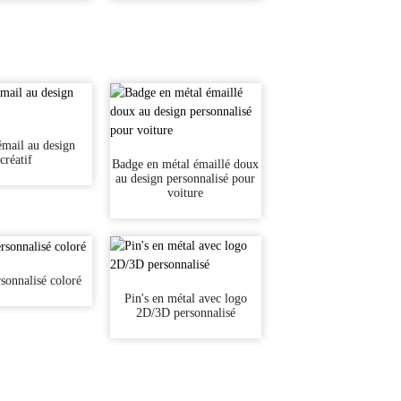
émail au design
créatif
Badge en métal émaillé doux
au design personnalisé pour
voiture
sonnalisé coloré
Pin's en métal avec logo
2D/3D personnalisé