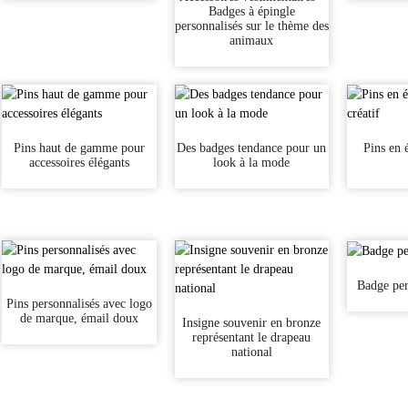
Badges à épingle
personnalisés sur le thème des
animaux
Pins haut de gamme pour
Des badges tendance pour un
Pins en 
accessoires élégants
look à la mode
Badge per
Pins personnalisés avec logo
de marque, émail doux
Insigne souvenir en bronze
représentant le drapeau
national