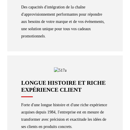
Des capacités d'intégration de la chaîne
d'approvisionnement performantes pour répondre
aux besoins de votre marque et de vos événements,
une solution unique pour tous vos cadeaux
promotionnels.
LONGUE HISTOIRE ET RICHE
EXPÉRIENCE CLIENT
Forte d'une longue histoire et d'une riche expérience
acquises depuis 1984, l'entreprise est en mesure de
transformer avec précision et exactitude les idées de
ses clients en produits concrets.