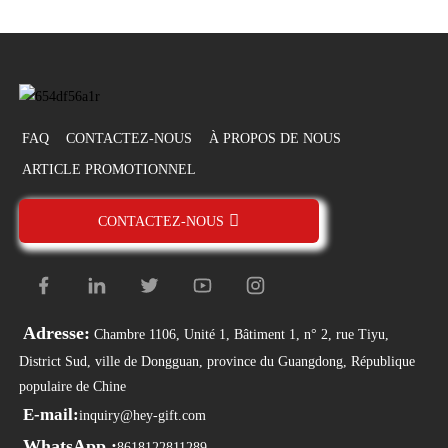
FAQ
CONTACTEZ-NOUS
À PROPOS DE NOUS
ARTICLE PROMOTIONNEL
CONTACTEZ-NOUS
Adresse:
Chambre 1106, Unité 1, Bâtiment 1, n° 2, rue Tiyu,
District Sud, ville de Dongguan, province du Guangdong, République
populaire de Chine
E-mail:
inquiry@hey-gift.com
WhatsApp :
8618122811289