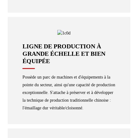
LIGNE DE PRODUCTION À
GRANDE ÉCHELLE ET BIEN
ÉQUIPÉE
Possède un parc de machines et d'équipements à la
pointe du secteur, ainsi qu'une capacité de production
exceptionnelle. S'attache à préserver et à développer
la technique de production traditionnelle chinoise :
l'émaillage dur véritable/cloisonné.