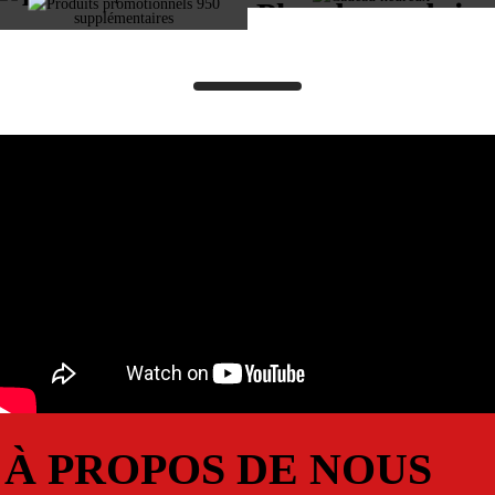
Plus de produits
À PROPOS DE NOUS