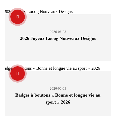
2026-06-03
2026 Joyeux Looog Nouveaux Designs
2026-06-03
Badges à boutons « Bonne et longue vie au
sport » 2026