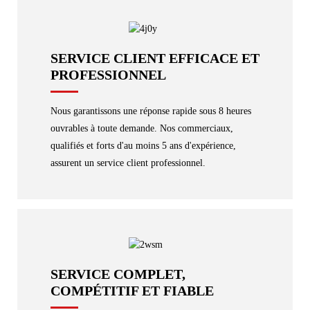
SERVICE CLIENT EFFICACE ET
PROFESSIONNEL
Nous garantissons une réponse rapide sous 8 heures
ouvrables à toute demande. Nos commerciaux,
qualifiés et forts d'au moins 5 ans d'expérience,
assurent un service client professionnel.
SERVICE COMPLET,
COMPÉTITIF ET FIABLE