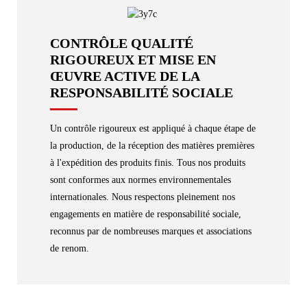
CONTRÔLE QUALITÉ
RIGOUREUX ET MISE EN
ŒUVRE ACTIVE DE LA
RESPONSABILITÉ SOCIALE
Un contrôle rigoureux est appliqué à chaque étape de
la production, de la réception des matières premières
à l'expédition des produits finis. Tous nos produits
sont conformes aux normes environnementales
internationales. Nous respectons pleinement nos
engagements en matière de responsabilité sociale,
reconnus par de nombreuses marques et associations
de renom.