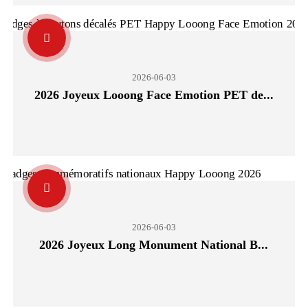
2026-06-03
2026 Joyeux Looong Face Emotion PET de...
2026-06-03
2026 Joyeux Long Monument National B...