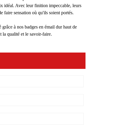
x idéal. Avec leur finition impeccable, leurs
 faire sensation où qu'ils soient portés.
té grâce à nos badges en émail dur haut de
 qualité et le savoir-faire.