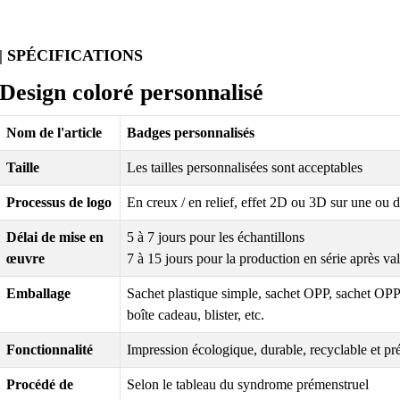
| SPÉCIFICATIONS
Design coloré personnalisé
Nom de l'article
Badges personnalisés
Taille
Les tailles personnalisées sont acceptables
Processus de logo
En creux / en relief, effet 2D ou 3D sur une ou 
Délai de mise en
5 à 7 jours pour les échantillons
œuvre
7 à 15 jours pour la production en série après val
Emballage
Sachet plastique simple, sachet OPP, sachet OPP 
boîte cadeau, blister, etc.
Fonctionnalité
Impression écologique, durable, recyclable et pr
Procédé de
Selon le tableau du syndrome prémenstruel