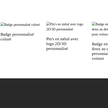
Badge personnalisé
Pin's en métal avec
coloré
logo 2D/3D
Badge en
personnalisé
doux au 
personna
voiture