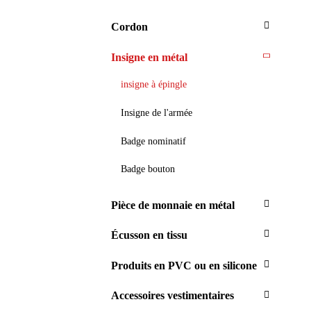
Cordon
Insigne en métal
insigne à épingle
Insigne de l'armée
Badge nominatif
Badge bouton
Pièce de monnaie en métal
Écusson en tissu
Produits en PVC ou en silicone
Accessoires vestimentaires