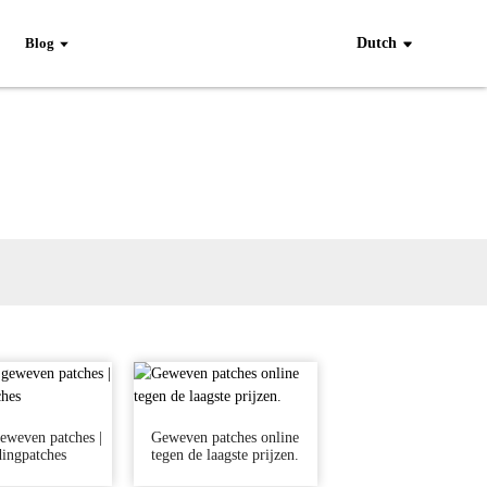
Blog
Dutch
eweven patches |
Geweven patches online
ingpatches
tegen de laagste prijzen.