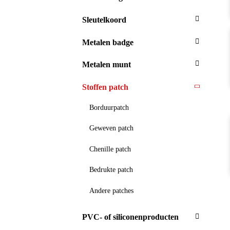
Sleutelkoord
Metalen badge
Metalen munt
Stoffen patch
Borduurpatch
Geweven patch
Chenille patch
Bedrukte patch
Andere patches
PVC- of siliconenproducten