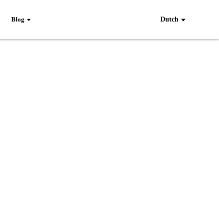
Blog
Dutch