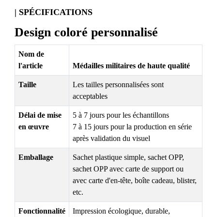
| SPÉCIFICATIONS
Design coloré personnalisé
Nom de
l'article
Médailles militaires de haute qualité
Taille
Les tailles personnalisées sont
acceptables
Délai de mise
5 à 7 jours pour les échantillons
en œuvre
7 à 15 jours pour la production en série
après validation du visuel
Emballage
Sachet plastique simple, sachet OPP,
sachet OPP avec carte de support ou
avec carte d'en-tête, boîte cadeau, blister,
etc.
Fonctionnalité
Impression écologique, durable,