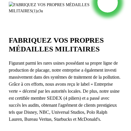
FABRIQUEZ VOS PROPRES
MÉDAILLES MILITAIRES
Figurant parmi les rares usines possédant sa propre ligne de
production de placage, notre entreprise a également investi
massivement dans des systèmes de traitement de la pollution.
Grâce à ces efforts, nous avons reçu le label « Entreprise
verte » décerné par les autorités locales. De plus, notre usine
est certifiée membre SEDEX (4 piliers) et a passé avec
succès les audits, obtenant l'agrément de clients prestigieux
tels que Disney, NBC, Universal Studios, Polo Ralph
Lauren, Bureau Veritas, Starbucks et McDonald's.