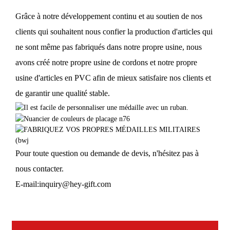
Grâce à notre développement continu et au soutien de nos
clients qui souhaitent nous confier la production d'articles qui
ne sont même pas fabriqués dans notre propre usine, nous
avons créé notre propre usine de cordons et notre propre
usine d'articles en PVC afin de mieux satisfaire nos clients et
de garantir une qualité stable.
Pour toute question ou demande de devis, n'hésitez pas à
nous contacter.
E-mail:
inquiry@hey-gift.com