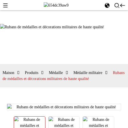
Maison
Produits
Médaille
Médaille militaire
Rubans
de médailles et décorations militaires de haute qualité