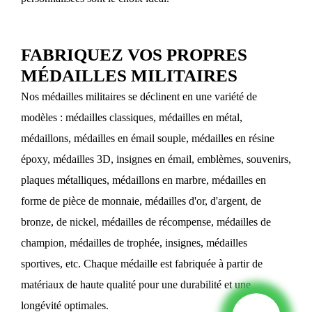
FABRIQUEZ VOS PROPRES
MÉDAILLES MILITAIRES
Nos médailles militaires se déclinent en une variété de
modèles : médailles classiques, médailles en métal,
médaillons, médailles en émail souple, médailles en résine
époxy, médailles 3D, insignes en émail, emblèmes, souvenirs,
plaques métalliques, médaillons en marbre, médailles en
forme de pièce de monnaie, médailles d'or, d'argent, de
bronze, de nickel, médailles de récompense, médailles de
champion, médailles de trophée, insignes, médailles
sportives, etc. Chaque médaille est fabriquée à partir de
matériaux de haute qualité pour une durabilité et une
longévité optimales.