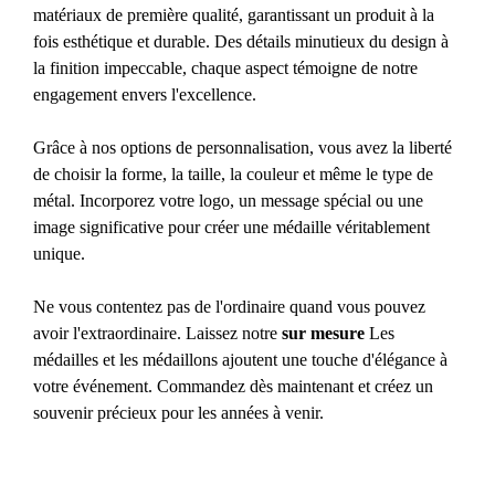
matériaux de première qualité, garantissant un produit à la
fois esthétique et durable. Des détails minutieux du design à
la finition impeccable, chaque aspect témoigne de notre
engagement envers l'excellence.
Grâce à nos options de personnalisation, vous avez la liberté
de choisir la forme, la taille, la couleur et même le type de
métal. Incorporez votre logo, un message spécial ou une
image significative pour créer une médaille véritablement
unique.
Ne vous contentez pas de l'ordinaire quand vous pouvez
avoir l'extraordinaire. Laissez notre
sur mesure
Les
médailles et les médaillons ajoutent une touche d'élégance à
votre événement. Commandez dès maintenant et créez un
souvenir précieux pour les années à venir.