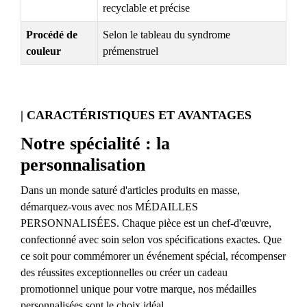
recyclable et précise
Procédé de
Selon le tableau du syndrome
couleur
prémenstruel
| CARACTÉRISTIQUES ET AVANTAGES
Notre spécialité : la
personnalisation
Dans un monde saturé d'articles produits en masse,
démarquez-vous avec nos MÉDAILLES
PERSONNALISÉES. Chaque pièce est un chef-d'œuvre,
confectionné avec soin selon vos spécifications exactes. Que
ce soit pour commémorer un événement spécial, récompenser
des réussites exceptionnelles ou créer un cadeau
promotionnel unique pour votre marque, nos médailles
personnalisées sont le choix idéal.