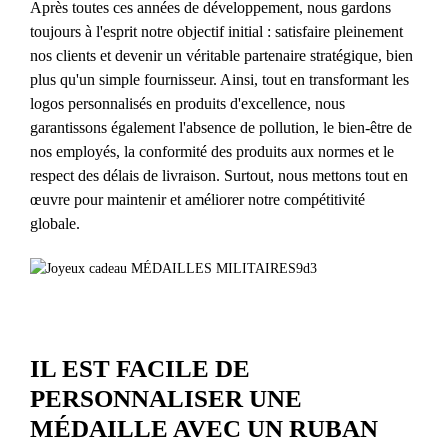
Après toutes ces années de développement, nous gardons
toujours à l'esprit notre objectif initial : satisfaire pleinement
nos clients et devenir un véritable partenaire stratégique, bien
plus qu'un simple fournisseur. Ainsi, tout en transformant les
logos personnalisés en produits d'excellence, nous
garantissons également l'absence de pollution, le bien-être de
nos employés, la conformité des produits aux normes et le
respect des délais de livraison. Surtout, nous mettons tout en
œuvre pour maintenir et améliorer notre compétitivité
globale.
IL EST FACILE DE
PERSONNALISER UNE
MÉDAILLE AVEC UN RUBAN