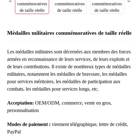
Médailles militaires commémoratives de taille réelle
Les médailles militaires sont décernées aux membres des forces
armées en reconnaissance de leurs services, de leurs exploits et
de leurs contributions. Il existe de nombreux types de médailles
militaires, notamment les médailles de bravoure, les médailles
pour services méritoires, les médailles de participation aux
combats, les médailles pour services longs, etc.
Acceptation:
OEM/ODM, commerce, vente en gros,
personnalisation
Modes de paiement :
virement télégraphique, lettre de crédit,
PayPal