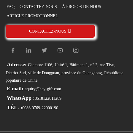
FAQ
CONTACTEZ-NOUS
À PROPOS DE NOUS
ARTICLE PROMOTIONNEL
CONTACTEZ-NOUS
Adresse:
Chambre 1106, Unité 1, Bâtiment 1, n° 2, rue Tiyu,
District Sud, ville de Dongguan, province du Guangdong, République
populaire de Chine
E-mail:
inquiry@hey-gift.com
WhatsApp :
8618122811289
TÉL. :
0086 0769-22900190