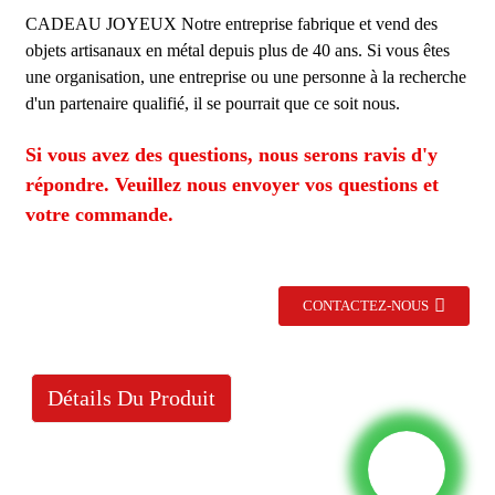
CADEAU JOYEUX
Notre entreprise fabrique et vend des
objets artisanaux en métal depuis plus de 40 ans. Si vous êtes
une organisation, une entreprise ou une personne à la recherche
d'un partenaire qualifié, il se pourrait que ce soit nous.
Si vous avez des questions, nous serons ravis d'y
répondre. Veuillez nous envoyer vos questions et
votre commande.
CONTACTEZ-NOUS
Détails Du Produit