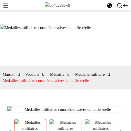
Maison
Produits
Médaille
Médaille militaire
Médailles militaires commémoratives de taille réelle