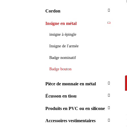
Cordon
Insigne en métal
insigne à épingle
Insigne de l'armée
Badge nominatif
Badge bouton
Pièce de monnaie en métal
Écusson en tissu
Produits en PVC ou en silicone
Accessoires vestimentaires