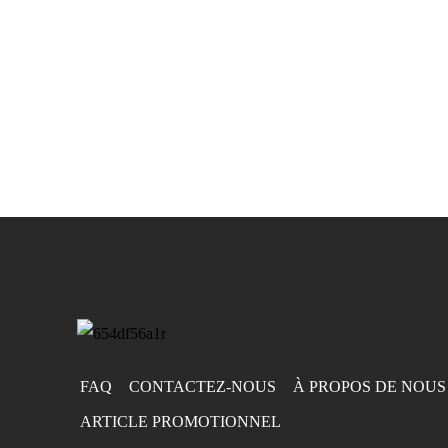
FAQ
CONTACTEZ-NOUS
À PROPOS DE NOUS
ARTICLE PROMOTIONNEL