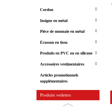
Cordon
Insigne en métal
Pièce de monnaie en métal
Écusson en tissu
Produits en PVC ou en silicone
Accessoires vestimentaires
Articles promotionnels
supplémentaires
Produits vedettes