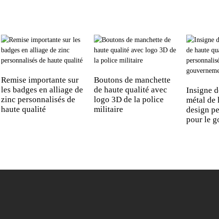
Remise importante sur
Boutons de manchette
les badges en alliage de
de haute qualité avec
Insigne d
zinc personnalisés de
logo 3D de la police
métal de 
haute qualité
militaire
design pe
pour le 