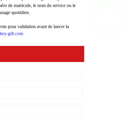
uméro de matricule, le nom du service ou le
 usage quotidien.
ents pour validation avant de lancer la
hey-gift.com