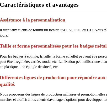
Caractéristiques et avantages
Assistance à la personnalisation
Il suffit aux clients de fournir un fichier PSD, AI, PDF ou CD. Nous r
jours.
Taille et forme personnalisées pour les badges métal
Pour les badges à épingle, la taille, la forme et l'effet peuvent être pers
peut être irrégulière, carrée, ronde, etc. La fixation peut utiliser une at
en plastique, une épingle de sûreté, etc.
Différentes lignes de production pour répondre aux 
qualité.
Nous proposons des lignes de production militaires et promotionnelles a
marchés et d'offrir à nos clients davantage d'options pour développer l