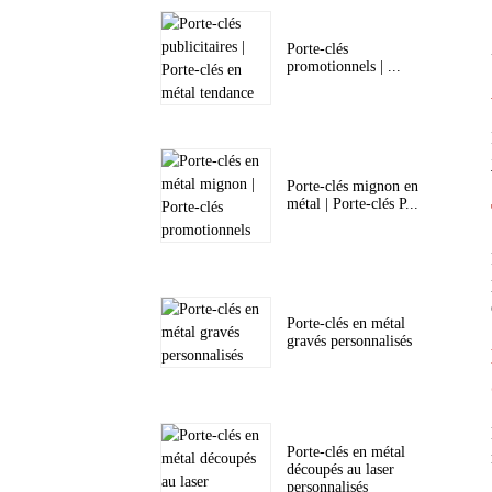
Porte-clés
promotionnels | ...
Porte-clés mignon en
métal | Porte-clés P...
Porte-clés en métal
gravés personnalisés
Porte-clés en métal
découpés au laser
personnalisés