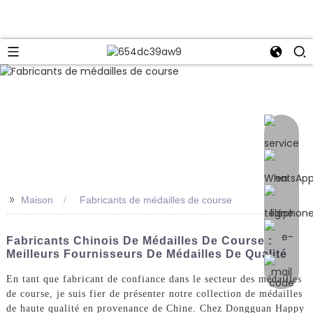
e
>>
Maison
Fabricants de médailles de course
Fabricants Chinois De Médailles De Course :
Meilleurs Fournisseurs De Médailles De Qualité
En tant que fabricant de confiance dans le secteur des médailles
de course, je suis fier de présenter notre collection de médailles
de haute qualité en provenance de Chine. Chez Dongguan Happy