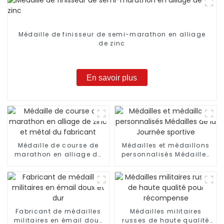
Médaille de finisseur de semi-marathon en alliage
de zinc
En savoir plus
Médaille de course de
Médailles et médaillons
marathon en alliage de
personnalisés Médailles
zinc et métal du
de la Journée sportive
fabricant
Fabricant de médailles
Médailles militaires
militaires en émail doux
russes de haute qualité