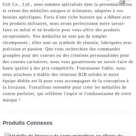
Gift Co., Ltd., nous sommes spécialisés dans la personnalisation
et créons des médailles uniques et éclatantes, adaptées à vos
besoins spécifiques. Forts d'une riche histoire qui a débuté avec
les produits militaires, nous avons perfectionné notre savoir-
faire en métal et en broderie pour vous offrir des produits
exceptionnels. Nos médailles ne sont pas de simples
récompenses ; elles sont un symbole de réussite, fabriquées avec
précision et passion. Que vous recherchiez des commandes
groupées pour des courses ou des créations personnalisées pour
des courses caritatives, nous vous garantissons un savoir-faire de
haute qualité à des prix compétitifs. Fournisseur fiable, nous
nous attachons à établir des relations B2B solides et notre
équipe dédiée est là pour vous accompagner de la conception à
la livraison. Travaillons ensemble pour créer les médailles de
course parfaites, qui reflètent l'esprit et l'enthousiasme de votre
marque !
Produits Connexes