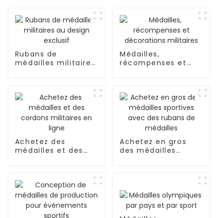
Rubans de
Médailles,
médailles militaires
récompenses et
au design exclusif
décorations
militaires
Achetez des
Achetez en gros
médailles et des
des médailles
cordons militaires
sportives avec des
en ligne
rubans de médailles