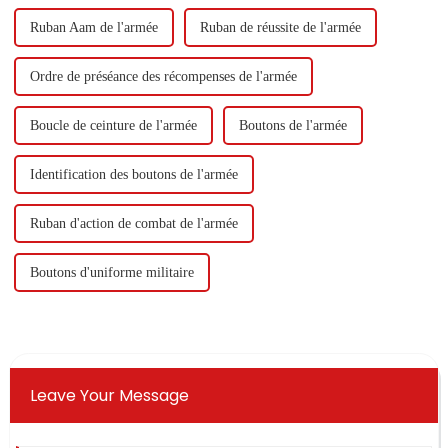
Ruban Aam de l'armée
Ruban de réussite de l'armée
Ordre de préséance des récompenses de l'armée
Boucle de ceinture de l'armée
Boutons de l'armée
Identification des boutons de l'armée
Ruban d'action de combat de l'armée
Boutons d'uniforme militaire
Leave Your Message