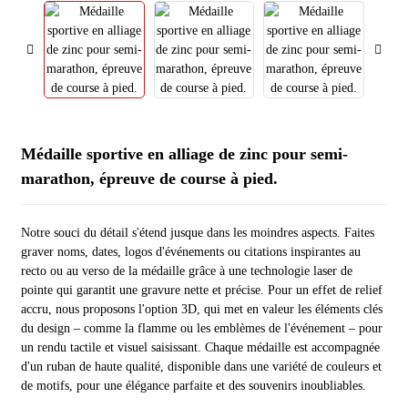
Médaille sportive en alliage de zinc pour semi-
marathon, épreuve de course à pied.
Notre souci du détail s'étend jusque dans les moindres aspects. Faites
graver noms, dates, logos d'événements ou citations inspirantes au
recto ou au verso de la médaille grâce à une technologie laser de
pointe qui garantit une gravure nette et précise. Pour un effet de relief
accru, nous proposons l'option 3D, qui met en valeur les éléments clés
du design – comme la flamme ou les emblèmes de l'événement – ​​pour
un rendu tactile et visuel saisissant. Chaque médaille est accompagnée
d'un ruban de haute qualité, disponible dans une variété de couleurs et
de motifs, pour une élégance parfaite et des souvenirs inoubliables.