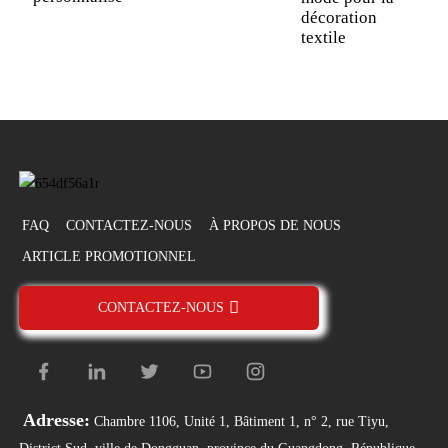
décoration
textile
FAQ
CONTACTEZ-NOUS
À PROPOS DE NOUS
ARTICLE PROMOTIONNEL
CONTACTEZ-NOUS
Adresse:
Chambre 1106, Unité 1, Bâtiment 1, n° 2, rue Tiyu,