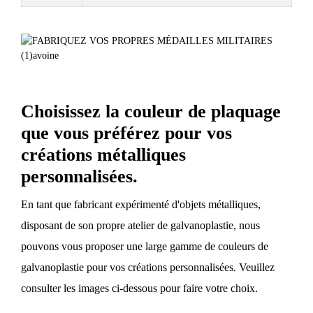
Choisissez la couleur de plaquage
que vous préférez pour vos
créations métalliques
personnalisées.
En tant que fabricant expérimenté d'objets métalliques,
disposant de son propre atelier de galvanoplastie, nous
pouvons vous proposer une large gamme de couleurs de
galvanoplastie pour vos créations personnalisées. Veuillez
consulter les images ci-dessous pour faire votre choix.