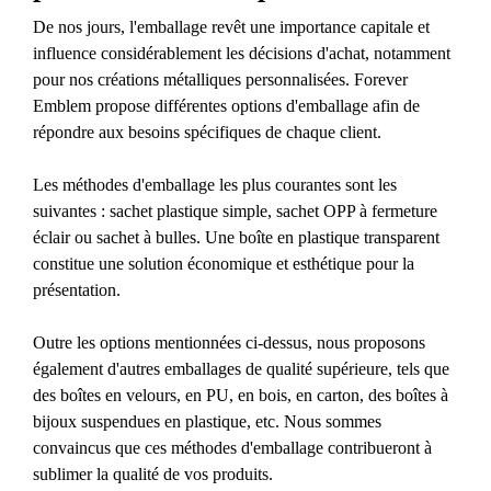
De nos jours, l'emballage revêt une importance capitale et
influence considérablement les décisions d'achat, notamment
pour nos créations métalliques personnalisées. Forever
Emblem propose différentes options d'emballage afin de
répondre aux besoins spécifiques de chaque client.
Les méthodes d'emballage les plus courantes sont les
suivantes : sachet plastique simple, sachet OPP à fermeture
éclair ou sachet à bulles. Une boîte en plastique transparent
constitue une solution économique et esthétique pour la
présentation.
Outre les options mentionnées ci-dessus, nous proposons
également d'autres emballages de qualité supérieure, tels que
des boîtes en velours, en PU, en bois, en carton, des boîtes à
bijoux suspendues en plastique, etc. Nous sommes
convaincus que ces méthodes d'emballage contribueront à
sublimer la qualité de vos produits.