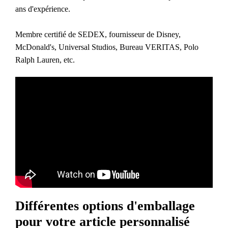
ans d'expérience.
Membre certifié de SEDEX, fournisseur de Disney,
McDonald's, Universal Studios, Bureau VERITAS, Polo
Ralph Lauren, etc.
Différentes options d'emballage
pour votre article personnalisé