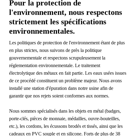
Pour la protection de
l'environnement, nous respectons
strictement les spécifications
environnementales.
Les politiques de protection de l'environnement étant de plus
en plus strictes, nous suivons de près la politique
gouvernementale et respectons scrupuleusement la
réglementation environnementale. Le traitement
électrolytique des métaux en fait partie. Les eaux usées issues
de ce procédé constituent un problème majeur. Nous avons
installé une station d'épuration dans notre usine afin de
garantir que nos rejets soient conformes aux normes.
Nous sommes spécialisés dans les objets en métal (badges,
porte-clés, pièces de monnaie, médailles, ouvre-bouteilles,
etc.), les cordons, les écussons brodés et tissés, ainsi que les
cadeaux en PVC souple et en silicone. Forts de plus de 38