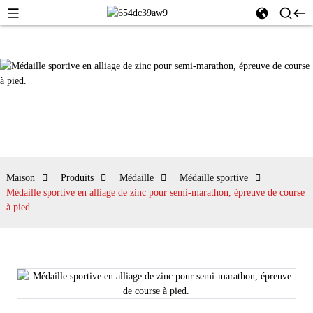
Maison
Produits
Médaille
Médaille sportive
Médaille sportive en alliage de zinc pour semi-marathon, épreuve de course
à pied.