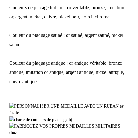
Couleurs de placage brillant : or véritable, bronze, imitation
or, argent, nickel, cuivre, nickel noir, noirci, chrome
Couleur du plaquage satiné : or satiné, argent satiné, nickel
satiné
Couleur du plaquage antique : or antique véritable, bronze
antique, imitation or antique, argent antique, nickel antique,
cuivre antique