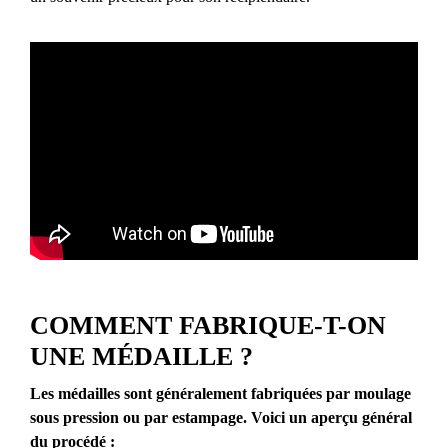
COMMENT FABRIQUE-T-ON
UNE MÉDAILLE ?
Les médailles sont généralement fabriquées par moulage
sous pression ou par estampage. Voici un aperçu général
du procédé :