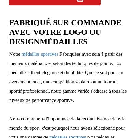
FABRIQUÉ SUR COMMANDE
AVEC VOTRE LOGO OU
DESIGN
MÉDAILLES
Notre
médailles sportives
Fabriquées avec soin à partir des
meilleurs matériaux et selon des techniques de pointe, nos
médailles allient élégance et durabilité. Que ce soit pour un
événement local, une compétition scolaire ou un tournoi
sportif professionnel, notre gamme variée s'adresse à tous les
niveaux de performance sportive.
Nous comprenons l'importance de la reconnaissance dans le
monde du sport, c'est pourquoi nous avons sélectionné pour
vous une gamme de
médailles sportives
Nos médailles