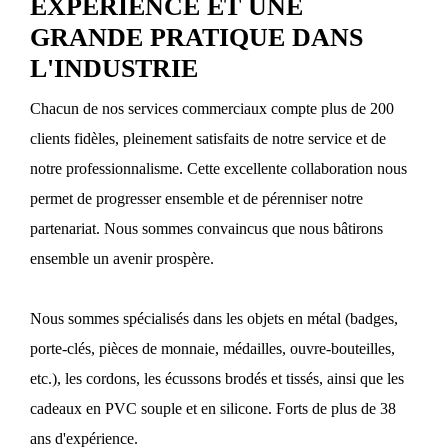
EXPÉRIENCE ET UNE
GRANDE PRATIQUE DANS
L'INDUSTRIE
Chacun de nos services commerciaux compte plus de 200
clients fidèles, pleinement satisfaits de notre service et de
notre professionnalisme. Cette excellente collaboration nous
permet de progresser ensemble et de pérenniser notre
partenariat. Nous sommes convaincus que nous bâtirons
ensemble un avenir prospère.
Nous sommes spécialisés dans les objets en métal (badges,
porte-clés, pièces de monnaie, médailles, ouvre-bouteilles,
etc.), les cordons, les écussons brodés et tissés, ainsi que les
cadeaux en PVC souple et en silicone. Forts de plus de 38
ans d'expérience.