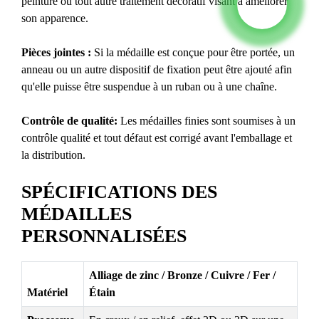
peinture ou tout autre traitement décoratif visant à améliorer
son apparence.
Pièces jointes :
Si la médaille est conçue pour être portée, un
anneau ou un autre dispositif de fixation peut être ajouté afin
qu'elle puisse être suspendue à un ruban ou à une chaîne.
Contrôle de qualité:
Les médailles finies sont soumises à un
contrôle qualité et tout défaut est corrigé avant l'emballage et
la distribution.
SPÉCIFICATIONS DES
MÉDAILLES
PERSONNALISÉES
Alliage de zinc / Bronze / Cuivre / Fer /
Matériel
Étain