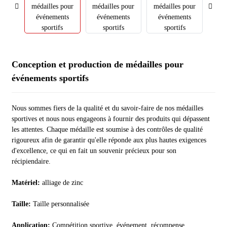
Conception et production de médailles pour
événements sportifs
Nous sommes fiers de la qualité et du savoir-faire de nos médailles
sportives et nous nous engageons à fournir des produits qui dépassent
les attentes. Chaque médaille est soumise à des contrôles de qualité
rigoureux afin de garantir qu'elle réponde aux plus hautes exigences
d'excellence, ce qui en fait un souvenir précieux pour son
récipiendaire.
Matériel:
alliage de zinc
Taille:
Taille personnalisée
Application:
Compétition sportive, événement, récompense,