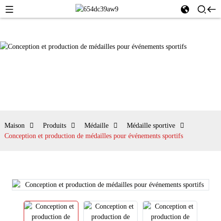
Maison
Produits
Médaille
Médaille sportive
Conception et production de médailles pour événements sportifs