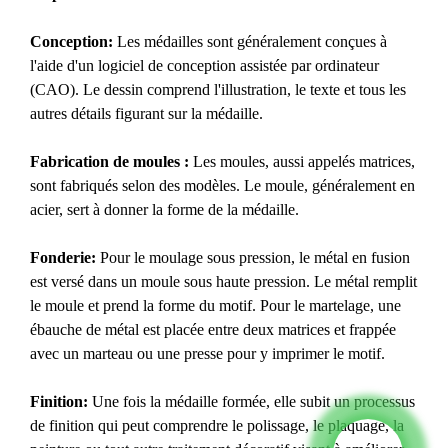
Conception:
Les médailles sont généralement conçues à
l'aide d'un logiciel de conception assistée par ordinateur
(CAO). Le dessin comprend l'illustration, le texte et tous les
autres détails figurant sur la médaille.
Fabrication de moules :
Les moules, aussi appelés matrices,
sont fabriqués selon des modèles. Le moule, généralement en
acier, sert à donner la forme de la médaille.
Fonderie:
Pour le moulage sous pression, le métal en fusion
est versé dans un moule sous haute pression. Le métal remplit
le moule et prend la forme du motif. Pour le martelage, une
ébauche de métal est placée entre deux matrices et frappée
avec un marteau ou une presse pour y imprimer le motif.
Finition:
Une fois la médaille formée, elle subit un processus
de finition qui peut comprendre le polissage, le plaquage, la