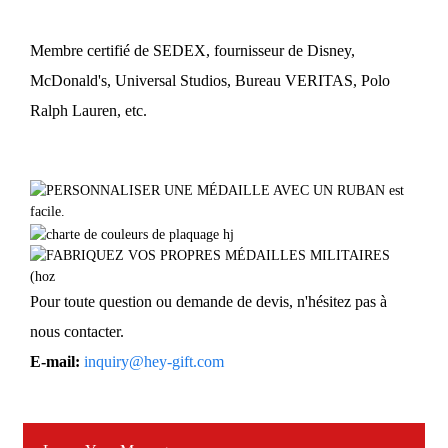
Membre certifié de SEDEX, fournisseur de Disney,
McDonald's, Universal Studios, Bureau VERITAS, Polo
Ralph Lauren, etc.
Pour toute question ou demande de devis, n'hésitez pas à
nous contacter.
E-mail:
inquiry@hey-gift.com