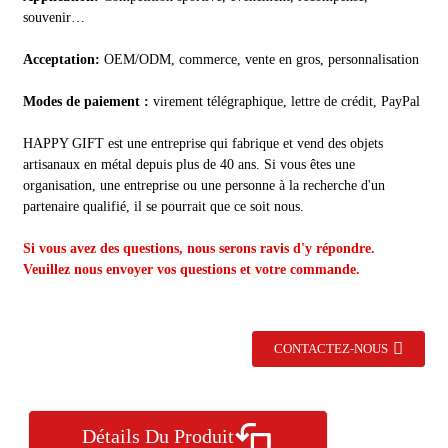
souvenir…
Acceptation:
OEM/ODM, commerce, vente en gros, personnalisation
Modes de paiement :
virement télégraphique, lettre de crédit, PayPal
HAPPY GIFT est une entreprise qui fabrique et vend des objets
artisanaux en métal depuis plus de 40 ans. Si vous êtes une
organisation, une entreprise ou une personne à la recherche d'un
partenaire qualifié, il se pourrait que ce soit nous.
Si vous avez des questions, nous serons ravis d'y répondre.
Veuillez nous envoyer vos questions et votre commande.
CONTACTEZ-NOUS
Détails Du Produit