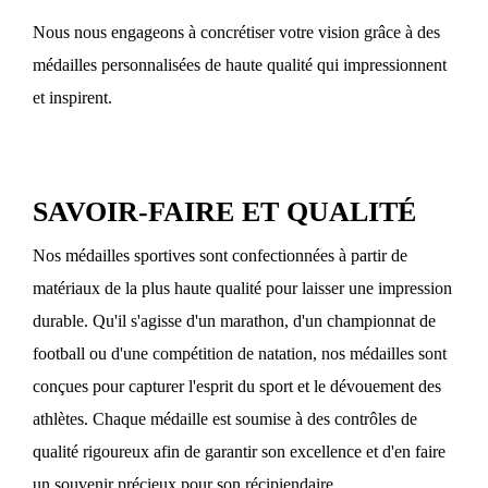
Nous nous engageons à concrétiser votre vision grâce à des
médailles personnalisées de haute qualité qui impressionnent
et inspirent.
SAVOIR-FAIRE ET QUALITÉ
Nos médailles sportives sont confectionnées à partir de
matériaux de la plus haute qualité pour laisser une impression
durable. Qu'il s'agisse d'un marathon, d'un championnat de
football ou d'une compétition de natation, nos médailles sont
conçues pour capturer l'esprit du sport et le dévouement des
athlètes. Chaque médaille est soumise à des contrôles de
qualité rigoureux afin de garantir son excellence et d'en faire
un souvenir précieux pour son récipiendaire.