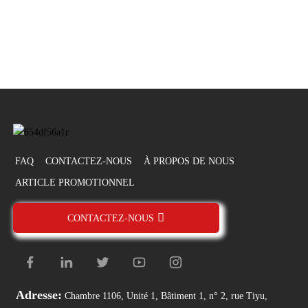
FAQ
CONTACTEZ-NOUS
À PROPOS DE NOUS
ARTICLE PROMOTIONNEL
CONTACTEZ-NOUS
Adresse:
Chambre 1106, Unité 1, Bâtiment 1, n° 2, rue Tiyu,