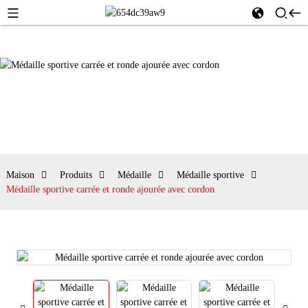
Maison
Produits
Médaille
Médaille sportive
Médaille sportive carrée et ronde ajourée avec cordon