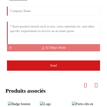
AI Helps Write
Send
Produits associés