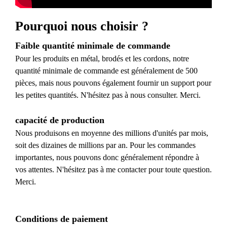
Pourquoi nous choisir ?
Faible quantité minimale de commande
Pour les produits en métal, brodés et les cordons, notre
quantité minimale de commande est généralement de 500
pièces, mais nous pouvons également fournir un support pour
les petites quantités. N'hésitez pas à nous consulter. Merci.
capacité de production
Nous produisons en moyenne des millions d'unités par mois,
soit des dizaines de millions par an. Pour les commandes
importantes, nous pouvons donc généralement répondre à
vos attentes. N'hésitez pas à me contacter pour toute question.
Merci.
Conditions de paiement