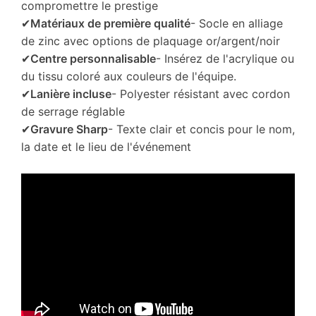
compromettre le prestige
✔
Matériaux de première qualité
- Socle en alliage
de zinc avec options de plaquage or/argent/noir
✔
Centre personnalisable
- Insérez de l'acrylique ou
du tissu coloré aux couleurs de l'équipe.
✔
Lanière incluse
- Polyester résistant avec cordon
de serrage réglable
✔
Gravure Sharp
- Texte clair et concis pour le nom,
la date et le lieu de l'événement