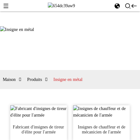
Maison
Produits
Insigne en métal
Fabricant d'insignes de tireur
Insignes de chauffeur et de
d'élite pour l'armée
mécanicien de l'armée