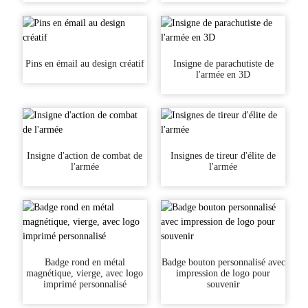
Pins en émail au design créatif
Insigne de parachutiste de
l'armée en 3D
Insigne d'action de combat de
Insignes de tireur d'élite de
l'armée
l'armée
Badge rond en métal
Badge bouton personnalisé avec
magnétique, vierge, avec logo
impression de logo pour
imprimé personnalisé
souvenir