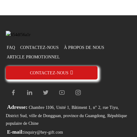
FAQ
CONTACTEZ-NOUS
À PROPOS DE NOUS
ARTICLE PROMOTIONNEL
CONTACTEZ-NOUS
Adresse:
Chambre 1106, Unité 1, Bâtiment 1, n° 2, rue Tiyu,
District Sud, ville de Dongguan, province du Guangdong, République
populaire de Chine
E-mail:
inquiry@hey-gift.com