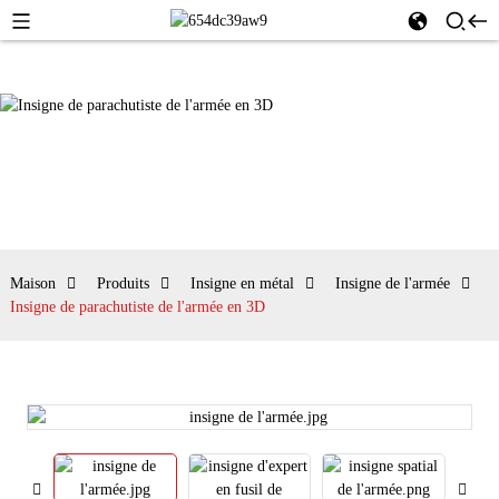
Maison
Produits
Insigne en métal
Insigne de l'armée
Insigne de parachutiste de l'armée en 3D