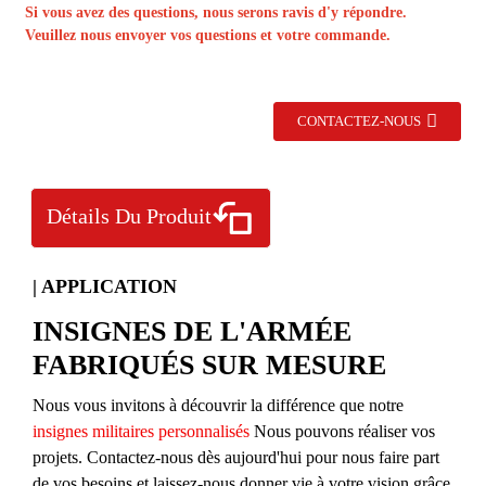
Si vous avez des questions, nous serons ravis d'y répondre.
Veuillez nous envoyer vos questions et votre commande.
CONTACTEZ-NOUS
Détails Du Produit
| APPLICATION
INSIGNES DE L'ARMÉE
FABRIQUÉS SUR MESURE
Nous vous invitons à découvrir la différence que notre
insignes militaires personnalisés
Nous pouvons réaliser vos
projets. Contactez-nous dès aujourd'hui pour nous faire part
de vos besoins et laissez-nous donner vie à votre vision grâce