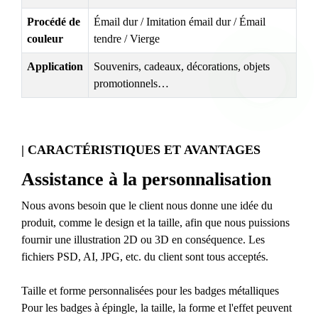
Procédé de
Émail dur / Imitation émail dur / Émail
couleur
tendre / Vierge
Application
Souvenirs, cadeaux, décorations, objets
promotionnels…
| CARACTÉRISTIQUES ET AVANTAGES
Assistance à la personnalisation
Nous avons besoin que le client nous donne une idée du
produit, comme le design et la taille, afin que nous puissions
fournir une illustration 2D ou 3D en conséquence. Les
fichiers PSD, AI, JPG, etc. du client sont tous acceptés.
Taille et forme personnalisées pour les badges métalliques
Pour les badges à épingle, la taille, la forme et l'effet peuvent