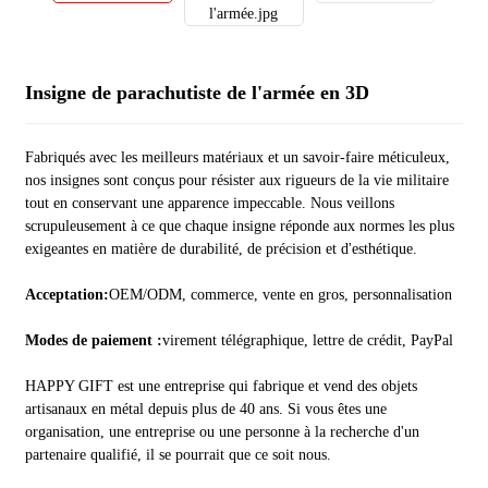
Insigne de parachutiste de l'armée en 3D
Fabriqués avec les meilleurs matériaux et un savoir-faire méticuleux,
nos insignes sont conçus pour résister aux rigueurs de la vie militaire
tout en conservant une apparence impeccable. Nous veillons
scrupuleusement à ce que chaque insigne réponde aux normes les plus
exigeantes en matière de durabilité, de précision et d'esthétique.
Acceptation:
OEM/ODM, commerce, vente en gros, personnalisation
Modes de paiement :
virement télégraphique, lettre de crédit, PayPal
HAPPY GIFT est une entreprise qui fabrique et vend des objets
artisanaux en métal depuis plus de 40 ans. Si vous êtes une
organisation, une entreprise ou une personne à la recherche d'un
partenaire qualifié, il se pourrait que ce soit nous.