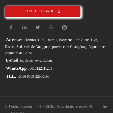
CONTACTEZ-NOUS
Adresse:
Chambre 1106, Unité 1, Bâtiment 1, n° 2, rue Tiyu,
District Sud, ville de Dongguan, province du Guangdong, République
populaire de Chine
E-mail:
inquiry@hey-gift.com
WhatsApp :
8618122811289
TÉL. :
0086 0769-22900190
© Droits d'auteur - 2010-2026 : Tous droits réservés.
Plan du site