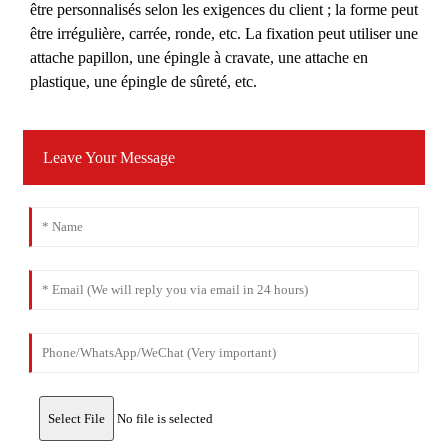
être personnalisés selon les exigences du client ; la forme peut
être irrégulière, carrée, ronde, etc. La fixation peut utiliser une
attache papillon, une épingle à cravate, une attache en
plastique, une épingle de sûreté, etc.
Leave Your Message
Select File
No file is selected