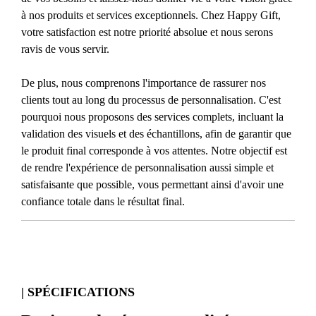
à nos produits et services exceptionnels. Chez Happy Gift,
votre satisfaction est notre priorité absolue et nous serons
ravis de vous servir.
De plus, nous comprenons l'importance de rassurer nos
clients tout au long du processus de personnalisation. C'est
pourquoi nous proposons des services complets, incluant la
validation des visuels et des échantillons, afin de garantir que
le produit final corresponde à vos attentes. Notre objectif est
de rendre l'expérience de personnalisation aussi simple et
satisfaisante que possible, vous permettant ainsi d'avoir une
confiance totale dans le résultat final.
| SPÉCIFICATIONS