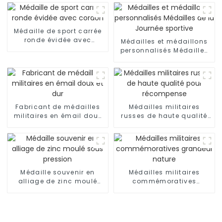
Médaille de sport carrée
ronde évidée avec
Médailles et médaillons
cordon
personnalisés Médailles
de la Journée sportive
Fabricant de médailles
Médailles militaires
militaires en émail doux
russes de haute qualité
et dur
pour récompense
Médaille souvenir en
Médailles militaires
alliage de zinc moulé
commémoratives
sous pression
grandeur nature