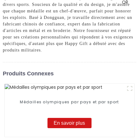
divers sports. Soucieux de la qualité et du design, je m'assure
que chaque médaille est un chef-d'œuvre, parfait pour honorer
les exploits. Basé à Dongguan, je travaille directement avec un
fabricant chinois de confiance, expert dans la fabrication
d'articles en métal et en broderie. Notre fournisseur est réputé
pour ses créations personnalisées qui répondent à vos exigences
spécifiques, d'autant plus que Happy Gift a débuté avec des
produits militaires.
Produits Connexes
Médailles olympiques par pays et par sport
En savoir plus