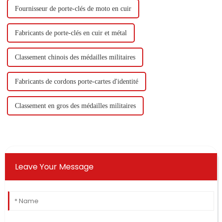
Fournisseur de porte-clés de moto en cuir
Fabricants de porte-clés en cuir et métal
Classement chinois des médailles militaires
Fabricants de cordons porte-cartes d'identité
Classement en gros des médailles militaires
Leave Your Message