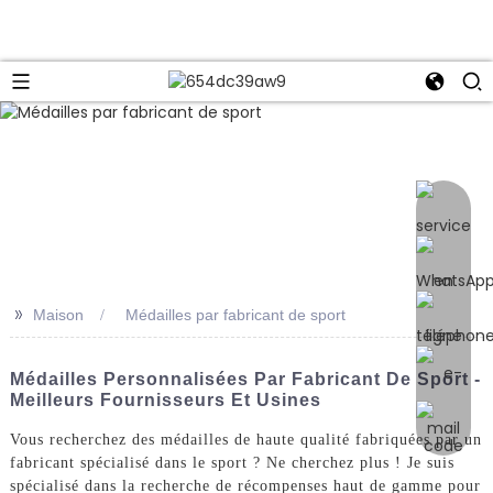
e
>>
Maison
Médailles par fabricant de sport
Médailles Personnalisées Par Fabricant De Sport -
Meilleurs Fournisseurs Et Usines
Vous recherchez des médailles de haute qualité fabriquées par un
fabricant spécialisé dans le sport ? Ne cherchez plus ! Je suis
spécialisé dans la recherche de récompenses haut de gamme pour