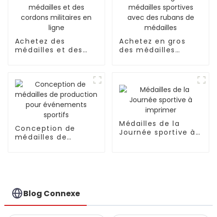
Achetez des
Achetez en gros
médailles et des
des médailles
cordons militaires
sportives avec des
en ligne
rubans de médailles
Médailles de la
Conception de
Journée sportive à
médailles de
imprimer
production pour
événements
sportifs
Blog Connexe