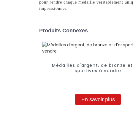
pour rendre chaque médaille véritablement uniq
impressionner.
Produits Connexes
Médailles d'argent, de bronze et
sportives à vendre
En savoir plus