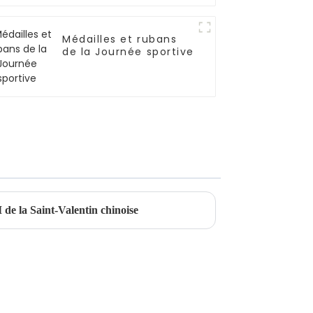
Médailles et rubans
de la Journée sportive
de la Saint-Valentin chinoise