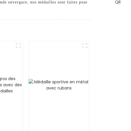
nde envergure, nos médailles sont faites pour