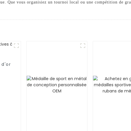
ue. Que vous organisiez un tournoi local ou une compétition de gra
 d'or