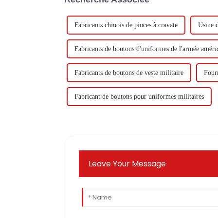
Fabricants chinois de pinces à cravate
Usine d
Fabricants de boutons d'uniformes de l'armée améri
Fabricants de boutons de veste militaire
Fourn
Fabricant de boutons pour uniformes militaires
Leave Your Message