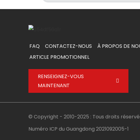
FAQ
CONTACTEZ-NOUS
À PROPOS DE NO
ARTICLE PROMOTIONNEL
RENSEIGNEZ-VOUS
MAINTENANT
© Copyright - 2010-2025 : Tous droits réservé
Numéro ICP du Guangdong 2021092005-1