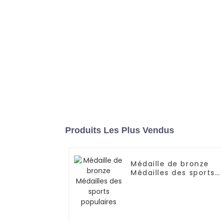
Produits Les Plus Vendus
Médaille de bronze
Médailles des sports
populaires