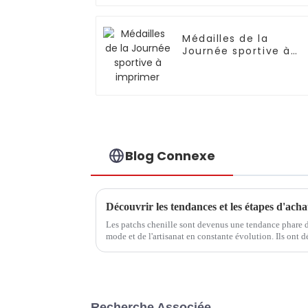
Médailles de la
Journée sportive à
imprimer
Blog Connexe
Les patchs chenille sont devenus une tendance phare 
mode et de l'artisanat en constante évolution. Ils ont d
Recherche Associée