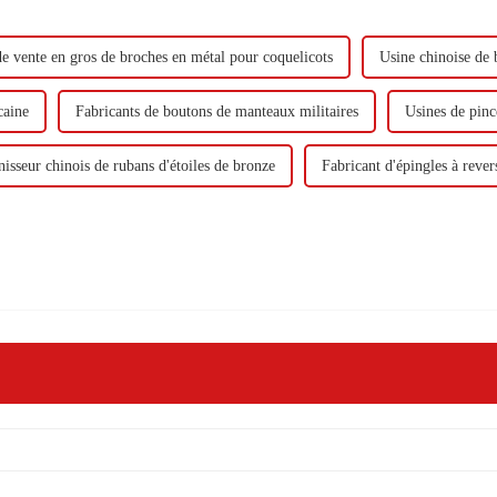
e vente en gros de broches en métal pour coquelicots
Usine chinoise de 
caine
Fabricants de boutons de manteaux militaires
Usines de pinc
isseur chinois de rubans d'étoiles de bronze
Fabricant d'épingles à rever