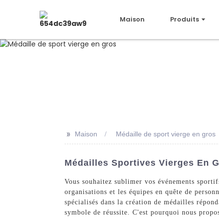
Maison
Produits
>>
Maison
Médaille de sport vierge en gros
Médailles Sportives Vierges En G
Vous souhaitez sublimer vos événements sportifs
organisations et les équipes en quête de perso
spécialisés dans la création de médailles répon
symbole de réussite. C'est pourquoi nous propo