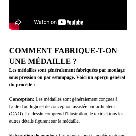
COMMENT FABRIQUE-T-ON
UNE MÉDAILLE ?
Les médailles sont généralement fabriquées par moulage
sous pression ou par estampage. Voici un aperçu général
du procédé :
Conception:
Les médailles sont généralement conçues à
l'aide d'un logiciel de conception assistée par ordinateur
(CAO). Le dessin comprend l'illustration, le texte et tous les
autres détails figurant sur la médaille.
Fabrication de moules :
Les moules, aussi appelés matrices,