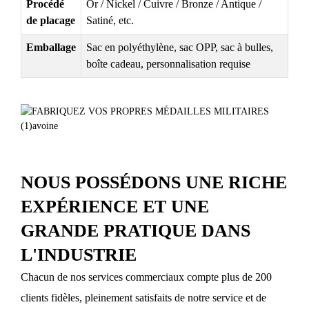
Procédé
Or / Nickel / Cuivre / Bronze / Antique /
de placage
Satiné, etc.
Emballage
Sac en polyéthylène, sac OPP, sac à bulles,
boîte cadeau, personnalisation requise
NOUS POSSÉDONS UNE RICHE
EXPÉRIENCE ET UNE
GRANDE PRATIQUE DANS
L'INDUSTRIE
Chacun de nos services commerciaux compte plus de 200
clients fidèles, pleinement satisfaits de notre service et de