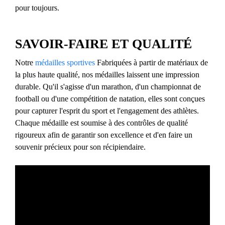
pour toujours.
SAVOIR-FAIRE ET QUALITÉ
Notre
médailles sportives
Fabriquées à partir de matériaux de
la plus haute qualité, nos médailles laissent une impression
durable. Qu'il s'agisse d'un marathon, d'un championnat de
football ou d'une compétition de natation, elles sont conçues
pour capturer l'esprit du sport et l'engagement des athlètes.
Chaque médaille est soumise à des contrôles de qualité
rigoureux afin de garantir son excellence et d'en faire un
souvenir précieux pour son récipiendaire.