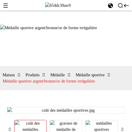
Maison
Produits
Médaille
Médaille sportive
Médaille sportive argent/bronze/or de forme irrégulière