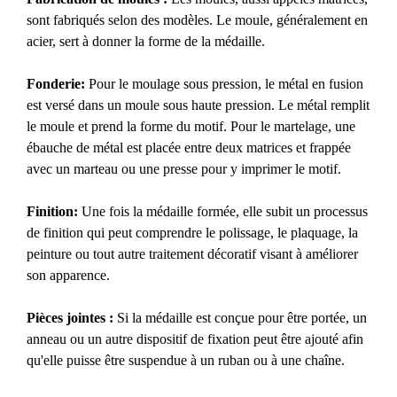
sont fabriqués selon des modèles. Le moule, généralement en
acier, sert à donner la forme de la médaille.
Fonderie:
Pour le moulage sous pression, le métal en fusion
est versé dans un moule sous haute pression. Le métal remplit
le moule et prend la forme du motif. Pour le martelage, une
ébauche de métal est placée entre deux matrices et frappée
avec un marteau ou une presse pour y imprimer le motif.
Finition:
Une fois la médaille formée, elle subit un processus
de finition qui peut comprendre le polissage, le plaquage, la
peinture ou tout autre traitement décoratif visant à améliorer
son apparence.
Pièces jointes :
Si la médaille est conçue pour être portée, un
anneau ou un autre dispositif de fixation peut être ajouté afin
qu'elle puisse être suspendue à un ruban ou à une chaîne.