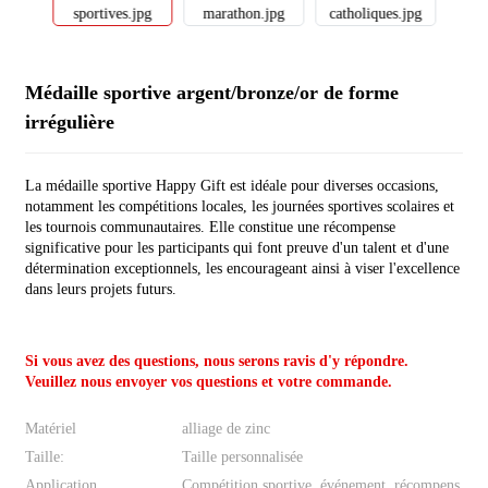
Médaille sportive argent/bronze/or de forme
irrégulière
La médaille sportive Happy Gift est idéale pour diverses occasions,
notamment les compétitions locales, les journées sportives scolaires et
les tournois communautaires. Elle constitue une récompense
significative pour les participants qui font preuve d'un talent et d'une
détermination exceptionnels, les encourageant ainsi à viser l'excellence
dans leurs projets futurs.
Si vous avez des questions, nous serons ravis d'y répondre.
Veuillez nous envoyer vos questions et votre commande.
Matériel
alliage de zinc
Taille:
Taille personnalisée
Application
Compétition sportive, événement, récompens