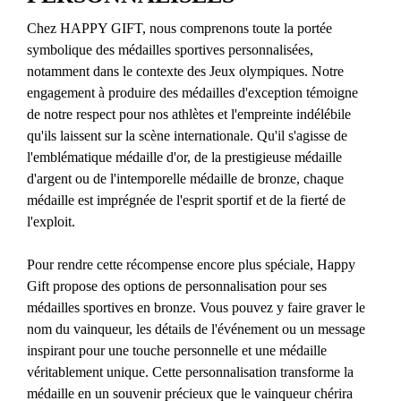
Chez HAPPY GIFT, nous comprenons toute la portée
symbolique des médailles sportives personnalisées,
notamment dans le contexte des Jeux olympiques. Notre
engagement à produire des médailles d'exception témoigne
de notre respect pour nos athlètes et l'empreinte indélébile
qu'ils laissent sur la scène internationale. Qu'il s'agisse de
l'emblématique médaille d'or, de la prestigieuse médaille
d'argent ou de l'intemporelle médaille de bronze, chaque
médaille est imprégnée de l'esprit sportif et de la fierté de
l'exploit.
Pour rendre cette récompense encore plus spéciale, Happy
Gift propose des options de personnalisation pour ses
médailles sportives en bronze. Vous pouvez y faire graver le
nom du vainqueur, les détails de l'événement ou un message
inspirant pour une touche personnelle et une médaille
véritablement unique. Cette personnalisation transforme la
médaille en un souvenir précieux que le vainqueur chérira