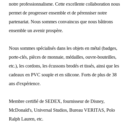
notre professionnalisme. Cette excellente collaboration nous
permet de progresser ensemble et de pérenniser notre
partenariat. Nous sommes convaincus que nous bâtirons
ensemble un avenir prospère.
Nous sommes spécialisés dans les objets en métal (badges,
porte-clés, pièces de monnaie, médailles, ouvre-bouteilles,
etc.), les cordons, les écussons brodés et tissés, ainsi que les
cadeaux en PVC souple et en silicone. Forts de plus de 38
ans d'expérience.
Membre certifié de SEDEX, fournisseur de Disney,
McDonald's, Universal Studios, Bureau VERITAS, Polo
Ralph Lauren, etc.