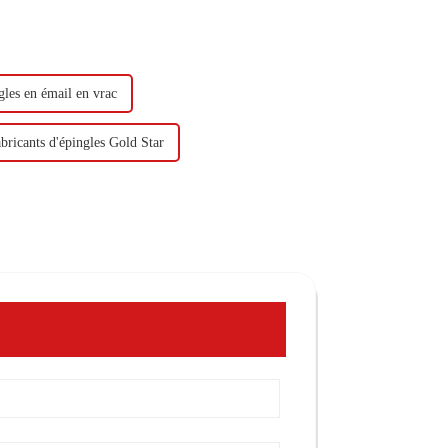
gles en émail en vrac
bricants d'épingles Gold Star