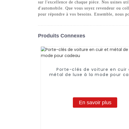
sur l'excellence de chaque pièce. Nos usines ut
d'automobile. Que vous soyez revendeur ou coll
pour répondre à vos besoins. Ensemble, nous po
Produits Connexes
Porte-clés de voiture en cuir 
métal de luxe à la mode pour c
En savoir plus