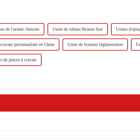
on de l'armée chinoise
Usine de rubans Bronze Star
Usines d'épin
 cravate personnalisée en Chine
Usine de boutons régimentaires
Fa
s de pinces à cravate