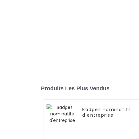
Produits Les Plus Vendus
Badges nominatifs
d'entreprise