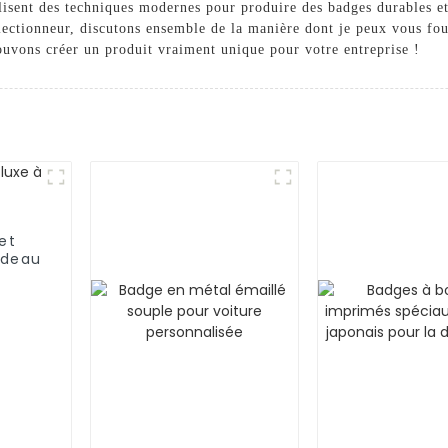
ilisent des techniques modernes pour produire des badges durables et
ectionneur, discutons ensemble de la manière dont je peux vous four
uvons créer un produit vraiment unique pour votre entreprise !
et
adeau