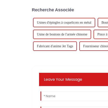
Recherche Associée
Usines d'épingles à coquelicots en métal
Bout
Usine de boutons de l'armée chinoise
Pince à
Fabricant d'anime Jet Tags
Fournisseur chinoi
Leave Your Message