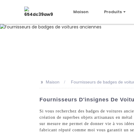
Maison
Produits
>>
Maison
Fournisseurs de badges de voitu
Fournisseurs D'insignes De Voit
Si vous recherchez des badges de voitures ancie
création de superbes objets artisanaux en métal
sur mesure me permet de donner vie à vos idées 
fabricant réputé comme moi vous garantit un se