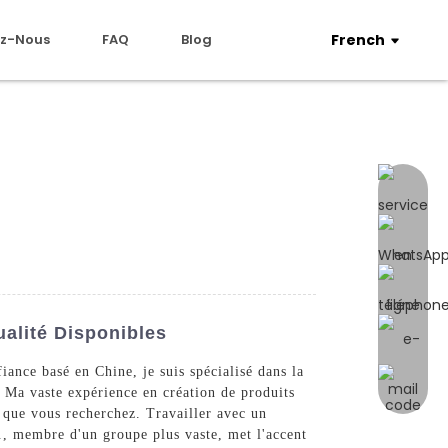
z-Nous
FAQ
Blog
French
alité Disponibles
iance basé en Chine, je suis spécialisé dans la
. Ma vaste expérience en création de produits
 que vous recherchez. Travailler avec un
., membre d'un groupe plus vaste, met l'accent