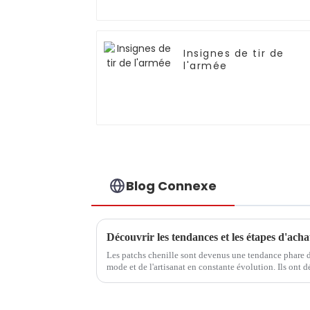
Insignes de tir de
l'armée
Blog Connexe
Les patchs chenille sont devenus une tendance phare 
mode et de l'artisanat en constante évolution. Ils ont d