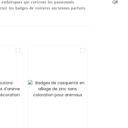
 esthétiques qui raviront les passionnés
nir les badges de voitures anciennes parfaits