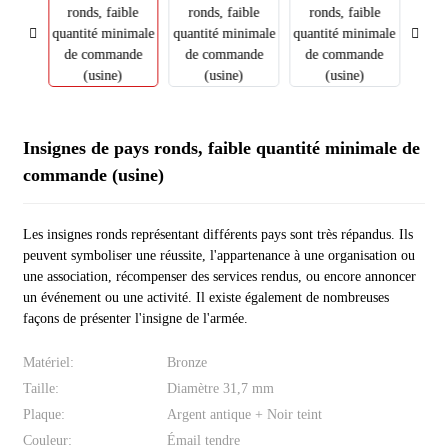
Insignes de pays ronds, faible quantité minimale de
commande (usine)
Les insignes ronds représentant différents pays sont très répandus. Ils
peuvent symboliser une réussite, l'appartenance à une organisation ou
une association, récompenser des services rendus, ou encore annoncer
un événement ou une activité. Il existe également de nombreuses
façons de présenter l'insigne de l'armée.
Matériel:
Bronze
Taille:
Diamètre 31,7 mm
Plaque:
Argent antique + Noir teint
Couleur:
Émail tendre