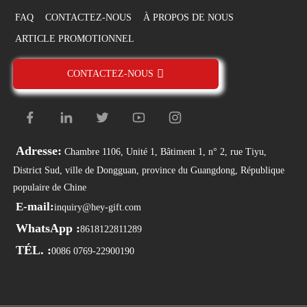
FAQ
CONTACTEZ-NOUS
À PROPOS DE NOUS
ARTICLE PROMOTIONNEL
CONTACTEZ-NOUS
Adresse:
Chambre 1106, Unité 1, Bâtiment 1, n° 2, rue Tiyu,
District Sud, ville de Dongguan, province du Guangdong, République
populaire de Chine
E-mail:
inquiry@hey-gift.com
WhatsApp :
8618122811289
TÉL. :
0086 0769-22900190