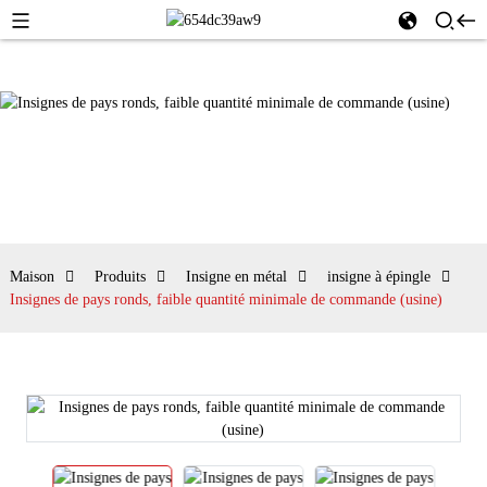
Maison
Produits
Insigne en métal
insigne à épingle
Insignes de pays ronds, faible quantité minimale de commande (usine)