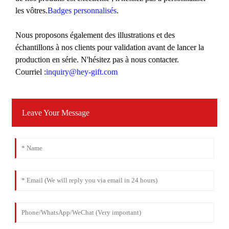
les vôtres.
Badges personnalisés
.
Nous proposons également des illustrations et des
échantillons à nos clients pour validation avant de lancer la
production en série. N'hésitez pas à nous contacter.
Courriel :
inquiry@hey-gift.com
Leave Your Message