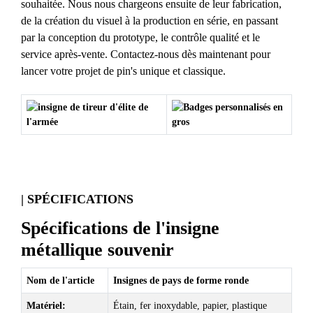
souhaitée. Nous nous chargeons ensuite de leur fabrication,
de la création du visuel à la production en série, en passant
par la conception du prototype, le contrôle qualité et le
service après-vente. Contactez-nous dès maintenant pour
lancer votre projet de pin's unique et classique.
| SPÉCIFICATIONS
Spécifications de l'insigne
métallique souvenir
Nom de l'article
Insignes de pays de forme ronde
Matériel:
Étain, fer inoxydable, papier, plastique