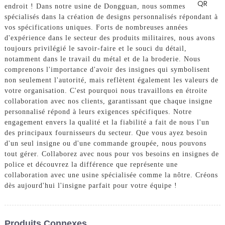
endroit ! Dans notre usine de Dongguan, nous sommes
spécialisés dans la création de designs personnalisés répondant à
vos spécifications uniques. Forts de nombreuses années
d'expérience dans le secteur des produits militaires, nous avons
toujours privilégié le savoir-faire et le souci du détail,
notamment dans le travail du métal et de la broderie. Nous
comprenons l'importance d'avoir des insignes qui symbolisent
non seulement l'autorité, mais reflètent également les valeurs de
votre organisation. C'est pourquoi nous travaillons en étroite
collaboration avec nos clients, garantissant que chaque insigne
personnalisé répond à leurs exigences spécifiques. Notre
engagement envers la qualité et la fiabilité a fait de nous l'un
des principaux fournisseurs du secteur. Que vous ayez besoin
d'un seul insigne ou d'une commande groupée, nous pouvons
tout gérer. Collaborez avec nous pour vos besoins en insignes de
police et découvrez la différence que représente une
collaboration avec une usine spécialisée comme la nôtre. Créons
dès aujourd'hui l'insigne parfait pour votre équipe !
Produits Connexes