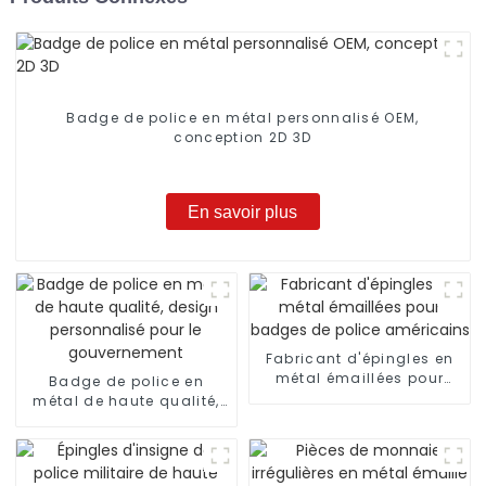
Badge de police en métal personnalisé OEM,
conception 2D 3D
En savoir plus
Fabricant d'épingles en
métal émaillées pour
Badge de police en
badges de police
métal de haute qualité,
américains
design personnalisé pour
le gouvernement