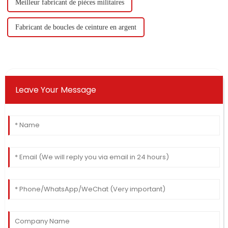
Meilleur fabricant de pièces militaires
Fabricant de boucles de ceinture en argent
Leave Your Message