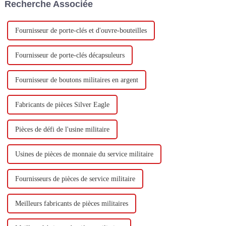
Recherche Associée
Fournisseur de porte-clés et d'ouvre-bouteilles
Fournisseur de porte-clés décapsuleurs
Fournisseur de boutons militaires en argent
Fabricants de pièces Silver Eagle
Pièces de défi de l'usine militaire
Usines de pièces de monnaie du service militaire
Fournisseurs de pièces de service militaire
Meilleurs fabricants de pièces militaires