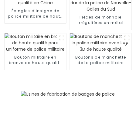
Épingles d'insigne de
police militaire de haute
Pièces de monnaie
qualité en Chine
irrégulières en métal
émaillé dur de la police
de Nouvelle-Galles du
Sud
Bouton militaire en
Boutons de manchette
bronze de haute qualité
de la police militaire
pour uniforme de police
avec logo 3D de haute
militaire
qualité