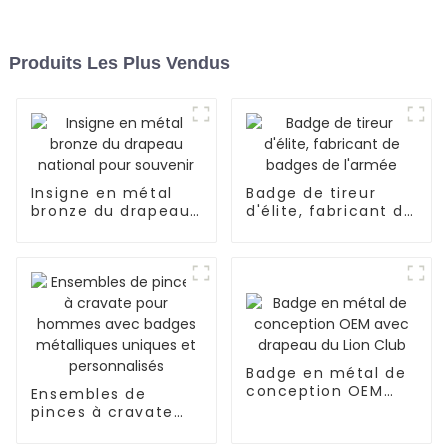
Produits Les Plus Vendus
Insigne en métal
Badge de tireur
bronze du drapeau
d'élite, fabricant de
national pour
badges de l'armée
souvenir
Badge en métal de
conception OEM
Ensembles de
avec drapeau du
pinces à cravate
Lion Club
pour hommes avec