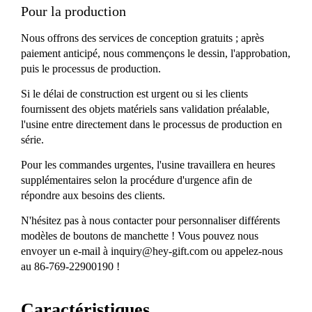
Pour la production
Nous offrons des services de conception gratuits ; après
paiement anticipé, nous commençons le dessin, l'approbation,
puis le processus de production.
Si le délai de construction est urgent ou si les clients
fournissent des objets matériels sans validation préalable,
l'usine entre directement dans le processus de production en
série.
Pour les commandes urgentes, l'usine travaillera en heures
supplémentaires selon la procédure d'urgence afin de
répondre aux besoins des clients.
N'hésitez pas à nous contacter pour personnaliser différents
modèles de boutons de manchette ! Vous pouvez nous
envoyer un e-mail à
inquiry@hey-gift.com
ou appelez-nous
au 86-769-22900190 !
Caractéristiques