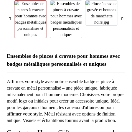
Ensembles de pinces à cravate pour hommes avec
badges métalliques personnalisés et uniques
Affirmez votre style avec notre ensemble badge et pince à
cravate en métal personnalisé – une pièce unique, fabriquée
artisanalement pour l'homme moderne. Choisissez votre propre
motif, logo ou initiales pour créer un accessoire unique. Idéal
pour les garçons d'honneur, les cadeaux d'affaires ou pour
affirmer votre style. Métal résistant avec options de finition
antique. Visuels et échantillons fournis avant la production.