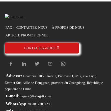
FAQ
CONTACTEZ-NOUS
À PROPOS DE NOUS
ARTICLE PROMOTIONNEL
CONTACTEZ-NOUS
Adresse:
Chambre 1106, Unité 1, Bâtiment 1, n° 2, rue Tiyu,
District Sud, ville de Dongguan, province du Guangdong, République
populaire de Chine
E-mail:
inquiry@hey-gift.com
WhatsApp :
8618122811289