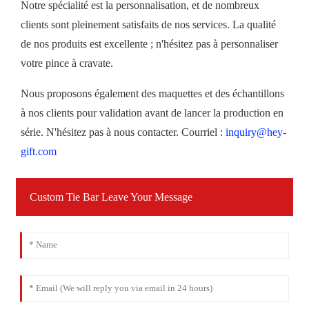
Notre spécialité est la personnalisation, et de nombreux
clients sont pleinement satisfaits de nos services. La qualité
de nos produits est excellente ; n'hésitez pas à personnaliser
votre pince à cravate.
Nous proposons également des maquettes et des échantillons
à nos clients pour validation avant de lancer la production en
série. N'hésitez pas à nous contacter. Courriel :
inquiry@hey-
gift.com
Custom Tie Bar Leave Your Message