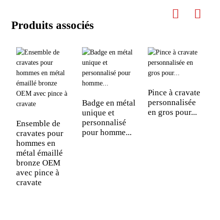
Produits associés
Pince à cravate
personnalisée
Badge en métal
en gros pour...
unique et
personnalisé
Ensemble de
pour homme...
cravates pour
hommes en
métal émaillé
bronze OEM
avec pince à
cravate