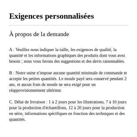
Exigences personnalisées
À propos de la demande
A : Veuillez nous indiquer la taille, les exigences de qualité, la
quantité et les informations graphiques des produits dont vous avez
besoin ; nous vous ferons des suggestions et des devis raisonnables.
B : Notre usine n'impose aucune quantité minimale de commande et
accepte les petites quantités. Le moule payé sera conservé pendant 2
ans, et aucun frais de moule ne sera exigé pour un
réapprovisionnement ultérieur.
C. Délai de livraison : 1 à 2 jours pour les illustrations, 7 à 10 jours
pour la production d'échantillons, 12 à 20 jours pour la production
en série, informations spécifiques en fonction des techniques et des
quantités.