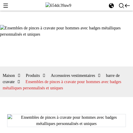
Maison
Produits
Accessoires vestimentaires
barre de
cravate
Ensembles de pinces à cravate pour hommes avec badges
métalliques personnalisés et uniques