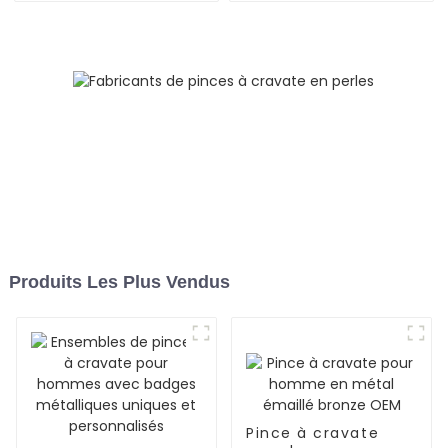
Produits Les Plus Vendus
Pince à cravate