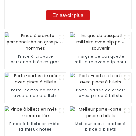
En savoir plus
Pince à cravate
Insigne de casquette
personnalisée en gros
militaire avec clip pour
pour hommes
souvenir
Porte-cartes de crédit
Porte-cartes de crédit
avec pince à billets
avec pince à billets
Pince à billets en métal
Meilleur porte-cartes à
la mieux notée
pince à billets