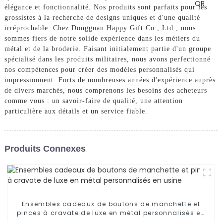
élégance et fonctionnalité. Nos produits sont parfaits pour les
grossistes à la recherche de designs uniques et d'une qualité
irréprochable. Chez Dongguan Happy Gift Co., Ltd., nous
sommes fiers de notre solide expérience dans les métiers du
métal et de la broderie. Faisant initialement partie d'un groupe
spécialisé dans les produits militaires, nous avons perfectionné
nos compétences pour créer des modèles personnalisés qui
impressionnent. Forts de nombreuses années d'expérience auprès
de divers marchés, nous comprenons les besoins des acheteurs
comme vous : un savoir-faire de qualité, une attention
particulière aux détails et un service fiable.
Produits Connexes
Ensembles cadeaux de boutons de manchette et
pinces à cravate de luxe en métal personnalisés en
usine