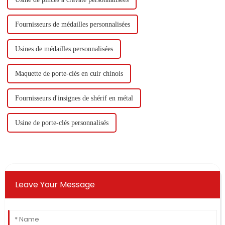
Fournisseurs de médailles personnalisées
Usines de médailles personnalisées
Maquette de porte-clés en cuir chinois
Fournisseurs d'insignes de shérif en métal
Usine de porte-clés personnalisés
Leave Your Message