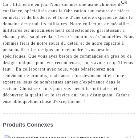
Co., Ltd. entre en jeu. Nous sommes une usine chinoise de
confiance, spécialisée dans la fabrication sur mesure de pièces
en métal et de broderie, et forte d'une solide expérience dans le
domaine des produits militaires. Notre collection de médailles
militaires est méticuleusement confectionnée, garantissant à
chaque pièce sa place dans les présentations cérémonielles. Nous
sommes fiers de notre souci du détail et de notre capacité à
personnaliser les designs pour répondre à vos besoins
spécifiques. Que vous ayez besoin de commandes en gros ou de
designs uniques pour vos récompenses, nous avons ce qu'il vous
faut ! En collaborant avec nous, vous bénéficierez non
seulement de produits, mais aussi d'un dévouement et d'une
expertise issus de nombreuses années d'expérience dans le
secteur. Choisissez-nous pour vos médailles militaires et
découvrez la qualité et le service qui nous distinguent. Créons
ensemble quelque chose d'exceptionnel !
Produits Connexes