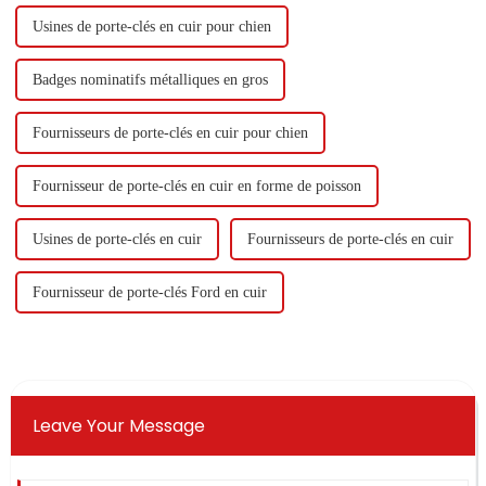
Usines de porte-clés en cuir pour chien
Badges nominatifs métalliques en gros
Fournisseurs de porte-clés en cuir pour chien
Fournisseur de porte-clés en cuir en forme de poisson
Usines de porte-clés en cuir
Fournisseurs de porte-clés en cuir
Fournisseur de porte-clés Ford en cuir
Leave Your Message