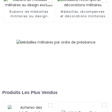
Rubans de médailles
Médailles, récompenses
militaires au design
et décorations militaires
exclusif
Produits Les Plus Vendus