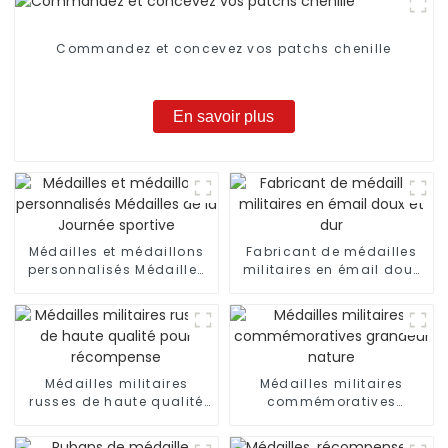
Commandez et concevez vos patchs chenille
En savoir plus
Médailles et médaillons
Fabricant de médailles
personnalisés Médailles
militaires en émail doux
de la Journée sportive
et dur
Médailles militaires
Médailles militaires
russes de haute qualité
commémoratives
pour récompense
grandeur nature