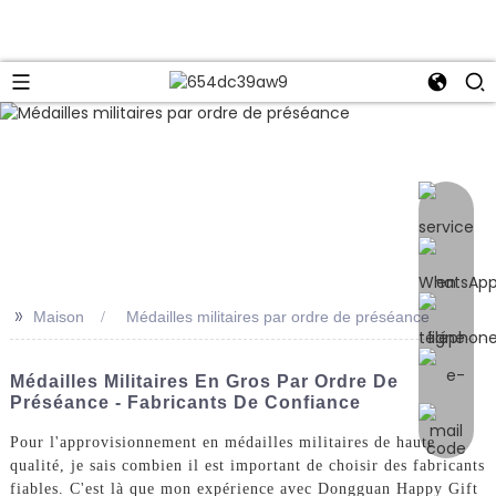
e
>>
Maison
Médailles militaires par ordre de préséance
Médailles Militaires En Gros Par Ordre De
Préséance - Fabricants De Confiance
Pour l'approvisionnement en médailles militaires de haute
qualité, je sais combien il est important de choisir des fabricants
fiables. C'est là que mon expérience avec Dongguan Happy Gift