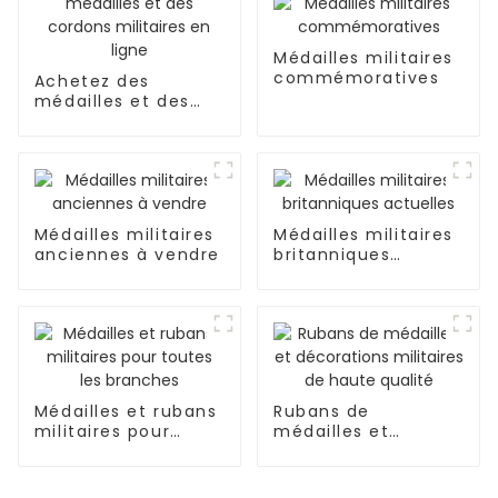
Médailles militaires
commémoratives
Achetez des
médailles et des
cordons militaires
en ligne
Médailles militaires
Médailles militaires
anciennes à vendre
britanniques
actuelles
Médailles et rubans
Rubans de
militaires pour
médailles et
toutes les branches
décorations
militaires de haute
qualité