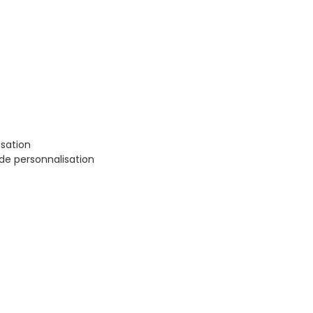
sation
de personnalisation