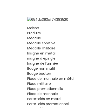
Maison
Produits
Médaille
Médaille sportive
Médaille militaire
Insigne en métal
insigne à épingle
Insigne de l'armée
Badge nominatif
Badge bouton
Pièce de monnaie en métal
Pièce militaire
Pièce promotionnelle
Pièce de monnaie
Porte-clés en métal
Porte-clés promotionnel