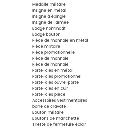
Médaille militaire
Insigne en métal
insigne à épingle
Insigne de l'armée
Badge nominatif
Badge bouton
Pièce de monnaie en métal
Pièce militaire
Pièce promotionnelle
Pièce de monnaie
Pièce de monnaie
Porte-clés en métal
Porte-clés promotionnel
Porte-clés ouvre-porte
Porte-clés en cuir
Porte-clés pièce
Accessoires vestimentaires
barre de cravate
Bouton militaire
Boutons de manchette
Tirette de fermeture éclair