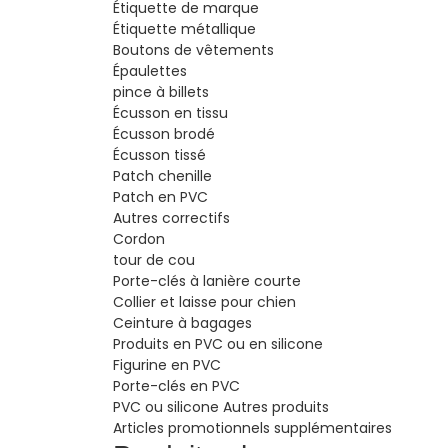
Étiquette de marque
Étiquette métallique
Boutons de vêtements
Épaulettes
pince à billets
Écusson en tissu
Écusson brodé
Écusson tissé
Patch chenille
Patch en PVC
Autres correctifs
Cordon
tour de cou
Porte-clés à lanière courte
Collier et laisse pour chien
Ceinture à bagages
Produits en PVC ou en silicone
Figurine en PVC
Porte-clés en PVC
PVC ou silicone Autres produits
Articles promotionnels supplémentaires