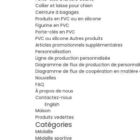
Collier et laisse pour chien
Ceinture à bagages
Produits en PVC ou en silicone
Figurine en PVC
Porte-clés en PVC
PVC ou silicone Autres produits
Articles promotionnels supplémentaires
Personnalisation
Ligne de production personnalisée
Diagramme de flux de production de personnali
Diagramme de flux de coopération en matière 
Nouvelles
FAQ
À propos de nous
Contactez-nous
English
Maison
Produits vedettes
Catégories
Médaille
Médaille sportive