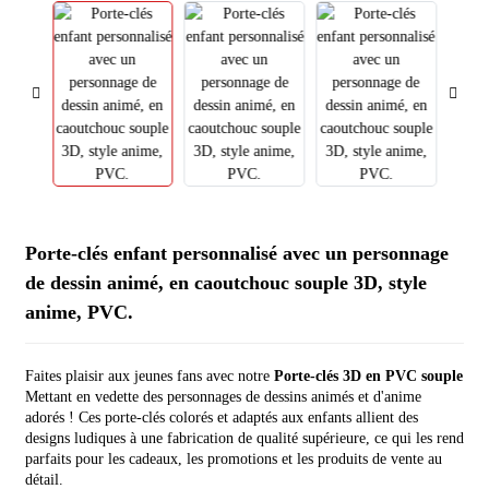
Porte-clés enfant personnalisé avec un personnage
de dessin animé, en caoutchouc souple 3D, style
anime, PVC.
Faites plaisir aux jeunes fans avec notre
Porte-clés 3D en PVC souple
Mettant en vedette des personnages de dessins animés et d'anime
adorés ! Ces porte-clés colorés et adaptés aux enfants allient des
designs ludiques à une fabrication de qualité supérieure, ce qui les rend
parfaits pour les cadeaux, les promotions et les produits de vente au
détail.