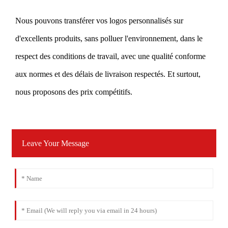
Nous pouvons transférer vos logos personnalisés sur
d'excellents produits, sans polluer l'environnement, dans le
respect des conditions de travail, avec une qualité conforme
aux normes et des délais de livraison respectés. Et surtout,
nous proposons des prix compétitifs.
Leave Your Message