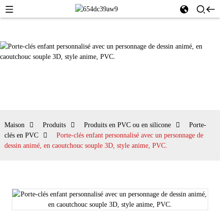
Maison
Produits
Produits en PVC ou en silicone
Porte-
clés en PVC
Porte-clés enfant personnalisé avec un personnage de
dessin animé, en caoutchouc souple 3D, style anime, PVC.