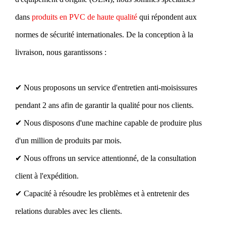
dans
produits en PVC de haute qualité
qui répondent aux
normes de sécurité internationales. De la conception à la
livraison, nous garantissons :
✔ Nous proposons un service d'entretien anti-moisissures
pendant 2 ans afin de garantir la qualité pour nos clients.
✔ Nous disposons d'une machine capable de produire plus
d'un million de produits par mois.
✔ Nous offrons un service attentionné, de la consultation
client à l'expédition.
✔ Capacité à résoudre les problèmes et à entretenir des
relations durables avec les clients.