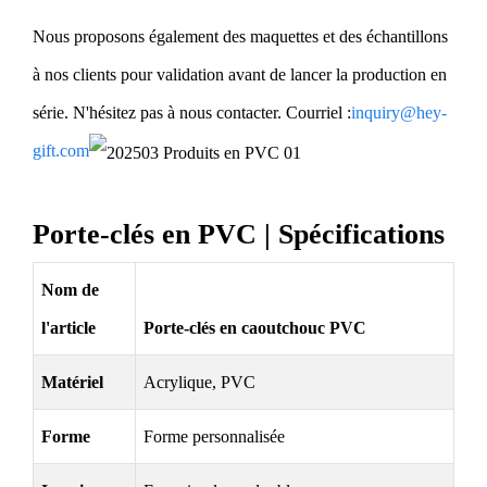
Nous proposons également des maquettes et des échantillons
à nos clients pour validation avant de lancer la production en
série. N'hésitez pas à nous contacter. Courriel :
inquiry@hey-
gift.com
Porte-clés en PVC | Spécifications
Nom de
l'article
Porte-clés en caoutchouc PVC
Matériel
Acrylique, PVC
Forme
Forme personnalisée