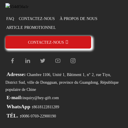
FAQ
CONTACTEZ-NOUS
À PROPOS DE NOUS
ARTICLE PROMOTIONNEL
CONTACTEZ-NOUS
Adresse:
Chambre 1106, Unité 1, Bâtiment 1, n° 2, rue Tiyu,
District Sud, ville de Dongguan, province du Guangdong, République
populaire de Chine
E-mail:
inquiry@hey-gift.com
WhatsApp :
8618122811289
TÉL. :
0086 0769-22900190