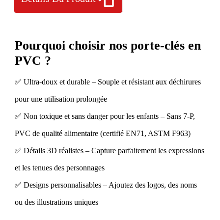
Pourquoi choisir nos porte-clés en
PVC ?
✅ Ultra-doux et durable – Souple et résistant aux déchirures
pour une utilisation prolongée
✅ Non toxique et sans danger pour les enfants – Sans 7-P,
PVC de qualité alimentaire (certifié EN71, ASTM F963)
✅ Détails 3D réalistes – Capture parfaitement les expressions
et les tenues des personnages
✅ Designs personnalisables – Ajoutez des logos, des noms
ou des illustrations uniques