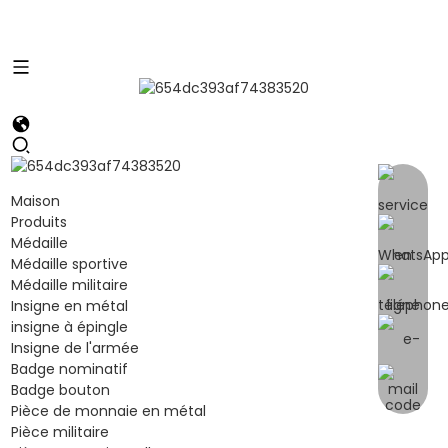
Maison
Produits
Médaille
Médaille sportive
Médaille militaire
Insigne en métal
insigne à épingle
Insigne de l'armée
Badge nominatif
Badge bouton
Pièce de monnaie en métal
Pièce militaire