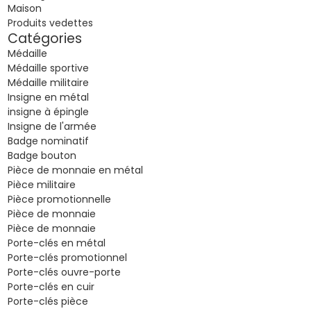
Maison
Produits vedettes
Catégories
Médaille
Médaille sportive
Médaille militaire
Insigne en métal
insigne à épingle
Insigne de l'armée
Badge nominatif
Badge bouton
Pièce de monnaie en métal
Pièce militaire
Pièce promotionnelle
Pièce de monnaie
Pièce de monnaie
Porte-clés en métal
Porte-clés promotionnel
Porte-clés ouvre-porte
Porte-clés en cuir
Porte-clés pièce