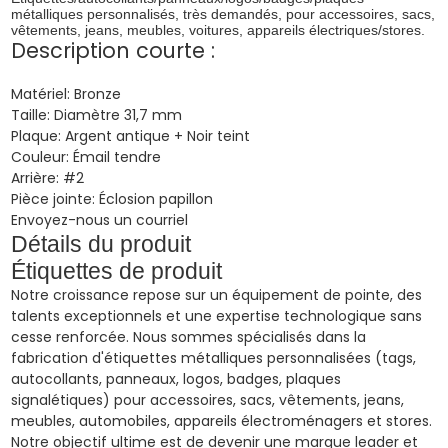
métalliques personnalisés, très demandés, pour accessoires, sacs,
vêtements, jeans, meubles, voitures, appareils électriques/stores.
Description courte :
Matériel:
Bronze
Taille:
Diamètre 31,7 mm
Plaque:
Argent antique + Noir teint
Couleur:
Émail tendre
Arrière:
#2
Pièce jointe:
Éclosion papillon
Envoyez-nous un courriel
Détails du produit
Étiquettes de produit
Notre croissance repose sur un équipement de pointe, des
talents exceptionnels et une expertise technologique sans
cesse renforcée. Nous sommes spécialisés dans la
fabrication d'étiquettes métalliques personnalisées (tags,
autocollants, panneaux, logos, badges, plaques
signalétiques) pour accessoires, sacs, vêtements, jeans,
meubles, automobiles, appareils électroménagers et stores.
Notre objectif ultime est de devenir une marque leader et