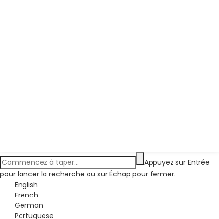
Appuyez sur Entrée
pour lancer la recherche ou sur Échap pour fermer.
English
French
German
Portuguese