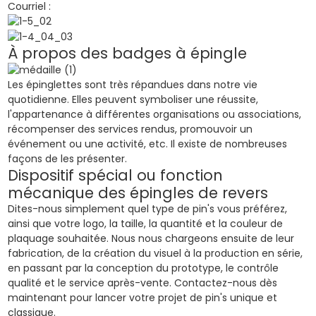
Courriel :
À propos des badges à épingle
Les épinglettes sont très répandues dans notre vie
quotidienne. Elles peuvent symboliser une réussite,
l'appartenance à différentes organisations ou associations,
récompenser des services rendus, promouvoir un
événement ou une activité, etc. Il existe de nombreuses
façons de les présenter.
Dispositif spécial ou fonction
mécanique des épingles de revers
Dites-nous simplement quel type de pin's vous préférez,
ainsi que votre logo, la taille, la quantité et la couleur de
plaquage souhaitée. Nous nous chargeons ensuite de leur
fabrication, de la création du visuel à la production en série,
en passant par la conception du prototype, le contrôle
qualité et le service après-vente. Contactez-nous dès
maintenant pour lancer votre projet de pin's unique et
classique.