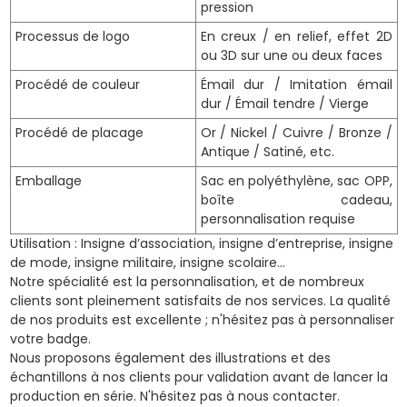
pression
Processus de logo
En creux / en relief, effet 2D
ou 3D sur une ou deux faces
Procédé de couleur
Émail dur / Imitation émail
dur / Émail tendre / Vierge
Procédé de placage
Or / Nickel / Cuivre / Bronze /
Antique / Satiné, etc.
Emballage
Sac en polyéthylène, sac OPP,
boîte cadeau,
personnalisation requise
Utilisation : Insigne d’association, insigne d’entreprise, insigne
de mode, insigne militaire, insigne scolaire…
Notre spécialité est la personnalisation, et de nombreux
clients sont pleinement satisfaits de nos services. La qualité
de nos produits est excellente ; n'hésitez pas à personnaliser
votre badge.
Nous proposons également des illustrations et des
échantillons à nos clients pour validation avant de lancer la
production en série. N'hésitez pas à nous contacter.