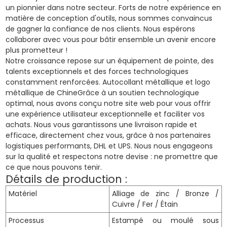
un pionnier dans notre secteur. Forts de notre expérience en
matière de conception d'outils, nous sommes convaincus
de gagner la confiance de nos clients. Nous espérons
collaborer avec vous pour bâtir ensemble un avenir encore
plus prometteur !
Notre croissance repose sur un équipement de pointe, des
talents exceptionnels et des forces technologiques
constamment renforcées.
Autocollant métallique et logo
métallique de Chine
Grâce à un soutien technologique
optimal, nous avons conçu notre site web pour vous offrir
une expérience utilisateur exceptionnelle et faciliter vos
achats. Nous vous garantissons une livraison rapide et
efficace, directement chez vous, grâce à nos partenaires
logistiques performants, DHL et UPS. Nous nous engageons
sur la qualité et respectons notre devise : ne promettre que
ce que nous pouvons tenir.
Détails de production :
Matériel
Alliage de zinc / Bronze /
Cuivre / Fer / Étain
Processus
Estampé ou moulé sous