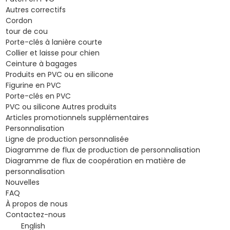
Autres correctifs
Cordon
tour de cou
Porte-clés à lanière courte
Collier et laisse pour chien
Ceinture à bagages
Produits en PVC ou en silicone
Figurine en PVC
Porte-clés en PVC
PVC ou silicone Autres produits
Articles promotionnels supplémentaires
Personnalisation
Ligne de production personnalisée
Diagramme de flux de production de personnalisation
Diagramme de flux de coopération en matière de
personnalisation
Nouvelles
FAQ
À propos de nous
Contactez-nous
English