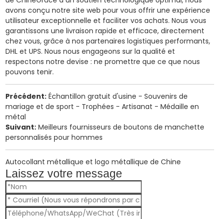
de Chine
Grâce à un soutien technologique optimal, nous
avons conçu notre site web pour vous offrir une expérience
utilisateur exceptionnelle et faciliter vos achats. Nous vous
garantissons une livraison rapide et efficace, directement
chez vous, grâce à nos partenaires logistiques performants,
DHL et UPS. Nous nous engageons sur la qualité et
respectons notre devise : ne promettre que ce que nous
pouvons tenir.
Précédent:
Échantillon gratuit d'usine - Souvenirs de
mariage et de sport - Trophées - Artisanat - Médaille en
métal
Suivant:
Meilleurs fournisseurs de boutons de manchette
personnalisés pour hommes
Autocollant métallique et logo métallique de Chine
Laissez votre message