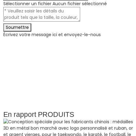
Sélectionner un fichier
Aucun fichier sélectionné
Soumettre
Écrivez votre message ici et envoyez-le-nous
En rapport
PRODUITS