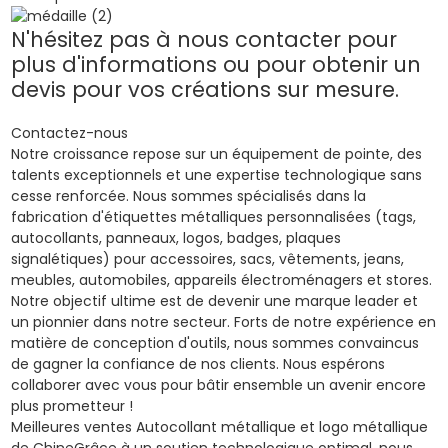
N'hésitez pas à nous contacter pour
plus d'informations ou pour obtenir un
devis pour vos créations sur mesure.
Contactez-nous
Notre croissance repose sur un équipement de pointe, des
talents exceptionnels et une expertise technologique sans
cesse renforcée. Nous sommes spécialisés dans la
fabrication d'étiquettes métalliques personnalisées (tags,
autocollants, panneaux, logos, badges, plaques
signalétiques) pour accessoires, sacs, vêtements, jeans,
meubles, automobiles, appareils électroménagers et stores.
Notre objectif ultime est de devenir une marque leader et
un pionnier dans notre secteur. Forts de notre expérience en
matière de conception d'outils, nous sommes convaincus
de gagner la confiance de nos clients. Nous espérons
collaborer avec vous pour bâtir ensemble un avenir encore
plus prometteur !
Meilleures ventes
Autocollant métallique et logo métallique