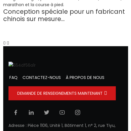
d
Conception spéciale pour un fabricant
chinois sur mesure...
FAQ
CONTACTEZ-NOUS
À PROPOS DE NOUS
DEMANDE DE RENSEIGNEMENTS MAINTENANT
Adresse : Pièce 1106, Unité 1, Bâtiment 1, n° 2, rue Tiyu,