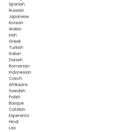
Spanish
Russian
Japanese
Korean
Arabic
Irish
Greek
Turkish
Italian
Danish
Romanian
Indonesian
Czech
Afrikaans
Swedish
Polish
Basque
Catalan
Esperanto
Hindi
Lao