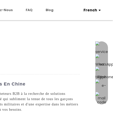
z-Nous
FAQ
Blog
French
ts En Chine
heteurs B2B à la recherche de solutions
té qui subliment la tenue de tous les garçons
s militaires et d'une expertise dans les métiers
à vos besoins.