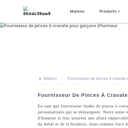
Maison
Produits
>>
Maison
Fournisseur de pinces à cravate
Fournisseur De Pinces À Cravate
En tant que fournisseur leader de pinces à crav
personnalisées qui se démarquent. Notre usine es
d'honneur et leur assurent une allure impeccable
du métal et de la broderie, nous sommes fiers d