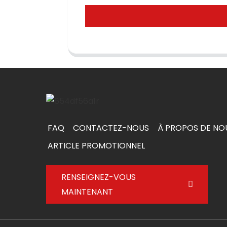
FAQ
CONTACTEZ-NOUS
À PROPOS DE NO
ARTICLE PROMOTIONNEL
RENSEIGNEZ-VOUS
MAINTENANT