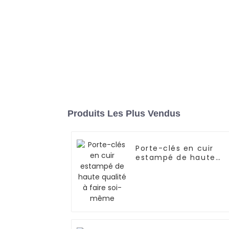
Produits Les Plus Vendus
Porte-clés en cuir
estampé de haute
qualité à faire soi-
même