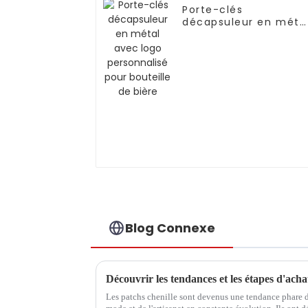
Porte-clés
décapsuleur en méta
avec logo
personnalisé pour
bouteille de bière
Blog Connexe
Les patchs chenille sont devenus une tendance phare 