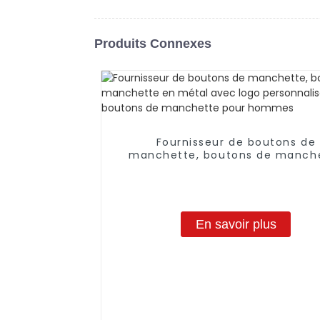
Produits Connexes
Fournisseur de boutons de
manchette, boutons de manch
en métal avec logo personnali
boutons de manchette pour h
En savoir plus