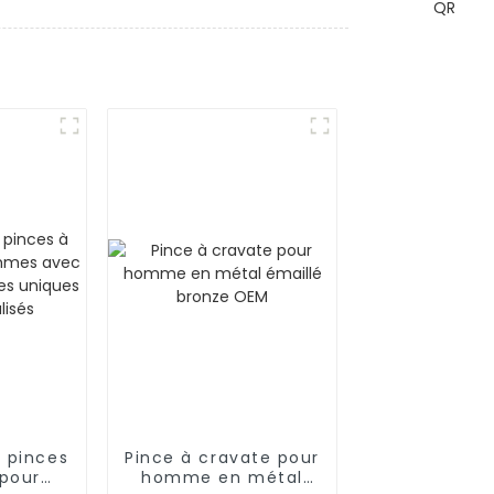
 pinces
Pince à cravate pour
 pour
homme en métal