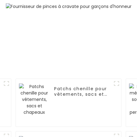
Patchs chenille pour
vêtements, sacs et
chapeaux