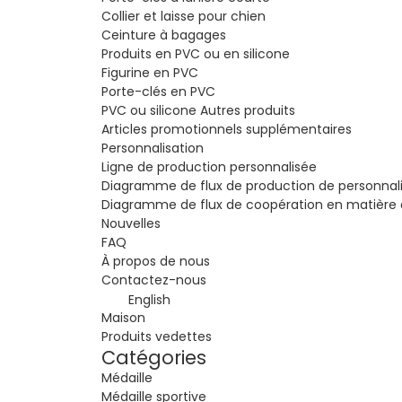
Collier et laisse pour chien
Ceinture à bagages
Produits en PVC ou en silicone
Figurine en PVC
Porte-clés en PVC
PVC ou silicone Autres produits
Articles promotionnels supplémentaires
Personnalisation
Ligne de production personnalisée
Diagramme de flux de production de personnali
Diagramme de flux de coopération en matière 
Nouvelles
FAQ
À propos de nous
Contactez-nous
English
Maison
Produits vedettes
Catégories
Médaille
Médaille sportive