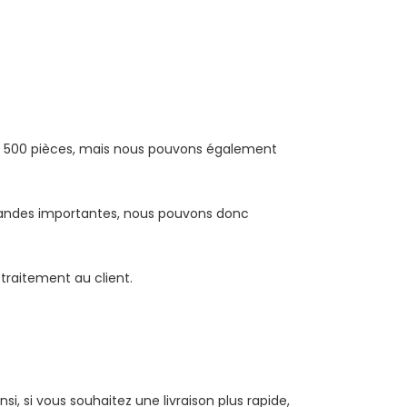
e 500 pièces, mais nous pouvons également
mmandes importantes, nous pouvons donc
traitement au client.
nsi, si vous souhaitez une livraison plus rapide,