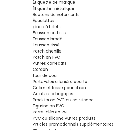
Étiquette de marque
Étiquette métallique
Boutons de vêtements
Épaulettes
pince à billets
Écusson en tissu
Écusson brodé
Écusson tissé
Patch chenille
Patch en PVC
Autres correctifs
Cordon
tour de cou
Porte-clés à lanière courte
Collier et laisse pour chien
Ceinture à bagages
Produits en PVC ou en silicone
Figurine en PVC
Porte-clés en PVC
PVC ou silicone Autres produits
Articles promotionnels supplémentaires