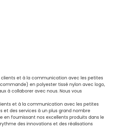
ients et à la communication avec les petites
commande) en polyester tissé nylon avec logo,
naux à collaborer avec nous. Nous vous
nts et à la communication avec les petites
ts et des services à un plus grand nombre
 en fournissant nos excellents produits dans le
rythme des innovations et des réalisations