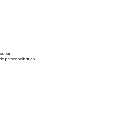
sation
de personnalisation