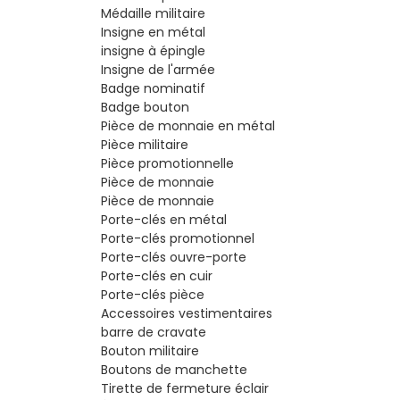
Médaille militaire
Insigne en métal
insigne à épingle
Insigne de l'armée
Badge nominatif
Badge bouton
Pièce de monnaie en métal
Pièce militaire
Pièce promotionnelle
Pièce de monnaie
Pièce de monnaie
Porte-clés en métal
Porte-clés promotionnel
Porte-clés ouvre-porte
Porte-clés en cuir
Porte-clés pièce
Accessoires vestimentaires
barre de cravate
Bouton militaire
Boutons de manchette
Tirette de fermeture éclair