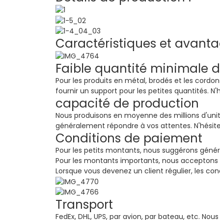
Caractéristiques et avant
Faible quantité minimale
Pour les produits en métal, brodés et les cor
fournir un support pour les petites quantités. N'
capacité de production
Nous produisons en moyenne des millions d'unit
généralement répondre à vos attentes. N'hésite
Conditions de paiement
Pour les petits montants, nous suggérons généra
Pour les montants importants, nous acceptons 
Lorsque vous devenez un client régulier, les con
Transport
FedEx, DHL, UPS, par avion, par bateau, etc. Nous 