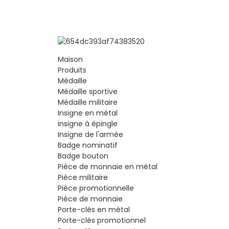
Maison
Produits
Médaille
Médaille sportive
Médaille militaire
Insigne en métal
insigne à épingle
Insigne de l'armée
Badge nominatif
Badge bouton
Pièce de monnaie en métal
Pièce militaire
Pièce promotionnelle
Pièce de monnaie
Porte-clés en métal
Porte-clés promotionnel