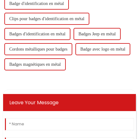
Badge d'identification en métal
Clips pour badges d'identification en métal
Badges d'identification en métal
Badges Jeep en métal
Cordons métalliques pour badges
Badge avec logo en métal
Badges magnétiques en métal
Leave Your Message