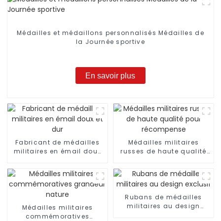
Médailles et médaillons personnalisés Médailles de
la Journée sportive
En savoir plus
Fabricant de médailles
Médailles militaires
militaires en émail doux
russes de haute qualité
et dur
pour récompense
Rubans de médailles
militaires au design
Médailles militaires
exclusif
commémoratives