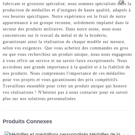
fabricant et grossiste spécialisé, nous sommes spécialisés dans la
production de médailles et d'insignes de haute qualité, adaptés à
vos besoins spécifiques. Notre expérience est le fruit de notre
appartenance à un groupe reconnu, solidement implanté dans le
secteur des produits militaires. Dans notre usine, nous nous
concentrons sur le travail du métal et de la broderie,
garantissant ainsi la réalisation de chaque modèle sur mesure,
selon vos exigences. Que vous achetiez des commandes en gros
ou que vous recherchiez un produit unique, nous nous engageons
à vous offrir un service et un savoir-faire exceptionnels. Nous
accordons une grande importance à la qualité et à la fiabilité de
nos produits. Nous comprenons l'importance de ces médailles
pour vos projets et vous garantissons des prix compétitifs.
Travaillons ensemble pour créer un produit unique qui honore
vos réalisations ! N'hésitez pas à nous contacter pour en savoir
plus sur nos solutions personnalisées.
Produits Connexes