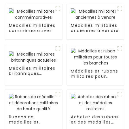
Médailles militaires
Médailles militaires
commémoratives
anciennes à vendre
Médailles militaires
Médailles et rubans
britanniques
militaires pour
actuelles
toutes les branches
Rubans de
Achetez des rubans
médailles et
et des médailles
décorations
militaires