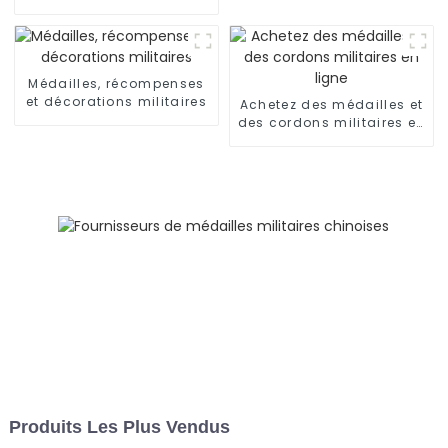
grandeur nature
Médailles, récompenses
et décorations militaires
Achetez des médailles et
des cordons militaires en
ligne
Produits Les Plus Vendus