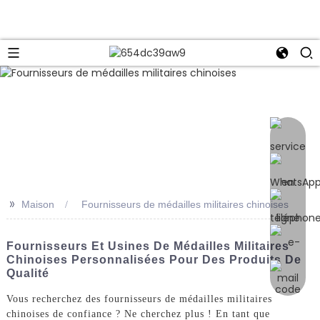
e
>>
Maison
Fournisseurs de médailles militaires chinoises
Fournisseurs Et Usines De Médailles Militaires
Chinoises Personnalisées Pour Des Produits De
Qualité
Vous recherchez des fournisseurs de médailles militaires
chinoises de confiance ? Ne cherchez plus ! En tant que