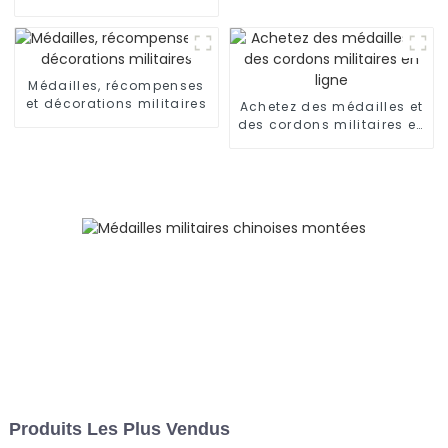
grandeur nature
Médailles, récompenses
et décorations militaires
Achetez des médailles et
des cordons militaires en
ligne
Produits Les Plus Vendus