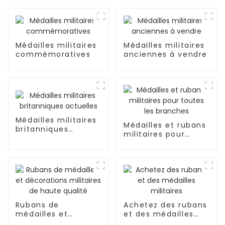
Médailles militaires
Médailles militaires
commémoratives
anciennes à vendre
Médailles militaires
Médailles et rubans
britanniques
militaires pour
actuelles
toutes les branches
Rubans de
Achetez des rubans
médailles et
et des médailles
décorations
militaires