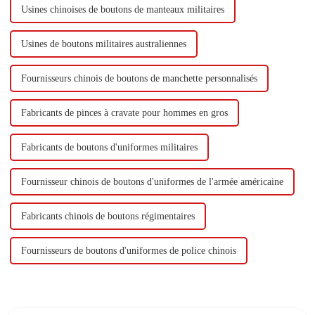
Usines chinoises de boutons de manteaux militaires
Usines de boutons militaires australiennes
Fournisseurs chinois de boutons de manchette personnalisés
Fabricants de pinces à cravate pour hommes en gros
Fabricants de boutons d'uniformes militaires
Fournisseur chinois de boutons d'uniformes de l'armée américaine
Fabricants chinois de boutons régimentaires
Fournisseurs de boutons d'uniformes de police chinois