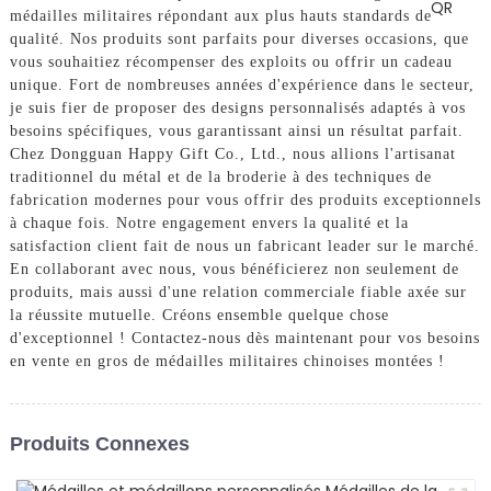
médailles militaires répondant aux plus hauts standards de
qualité. Nos produits sont parfaits pour diverses occasions, que
vous souhaitiez récompenser des exploits ou offrir un cadeau
unique. Fort de nombreuses années d'expérience dans le secteur,
je suis fier de proposer des designs personnalisés adaptés à vos
besoins spécifiques, vous garantissant ainsi un résultat parfait.
Chez Dongguan Happy Gift Co., Ltd., nous allions l'artisanat
traditionnel du métal et de la broderie à des techniques de
fabrication modernes pour vous offrir des produits exceptionnels
à chaque fois. Notre engagement envers la qualité et la
satisfaction client fait de nous un fabricant leader sur le marché.
En collaborant avec nous, vous bénéficierez non seulement de
produits, mais aussi d'une relation commerciale fiable axée sur
la réussite mutuelle. Créons ensemble quelque chose
d'exceptionnel ! Contactez-nous dès maintenant pour vos besoins
en vente en gros de médailles militaires chinoises montées !
Produits Connexes