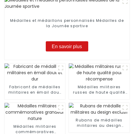
Médailles et médaillons personnalisés Médailles de
la Journée sportive
En savoir plus
Fabricant de médailles
Médailles militaires
militaires en émail doux
russes de haute qualité
et dur
pour récompense
Rubans de médailles
militaires au design
Médailles militaires
exclusif
commémoratives