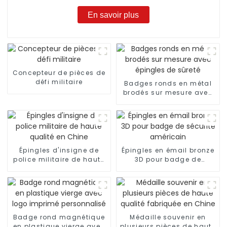
En savoir plus
Concepteur de pièces de
défi militaire
Badges ronds en métal
brodés sur mesure avec
épingles de sûreté
Épingles d'insigne de
Épingles en émail bronze
police militaire de haute
3D pour badge de
qualité en Chine
sécurité américain
Badge rond magnétique
Médaille souvenir en
en plastique vierge avec
plusieurs pièces de haute