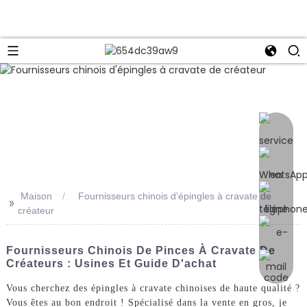
e
Maison
Fournisseurs chinois d'épingles à cravate de
>>
créateur
Fournisseurs Chinois De Pinces À Cravate De
Créateurs : Usines Et Guide D'achat
Vous cherchez des épingles à cravate chinoises de haute qualité ?
Vous êtes au bon endroit ! Spécialisé dans la vente en gros, je