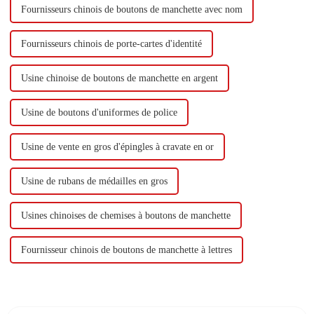
Fournisseurs chinois de boutons de manchette avec nom
Fournisseurs chinois de porte-cartes d'identité
Usine chinoise de boutons de manchette en argent
Usine de boutons d'uniformes de police
Usine de vente en gros d'épingles à cravate en or
Usine de rubans de médailles en gros
Usines chinoises de chemises à boutons de manchette
Fournisseur chinois de boutons de manchette à lettres